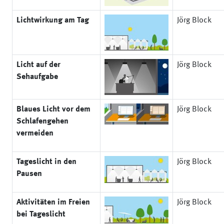
Lichtwirkung am Tag
Jörg Block
Licht auf der
Jörg Block
Sehaufgabe
Blaues Licht vor dem
Jörg Block
Schlafengehen
vermeiden
Tageslicht in den
Jörg Block
Pausen
Aktivitäten im Freien
Jörg Block
bei Tageslicht