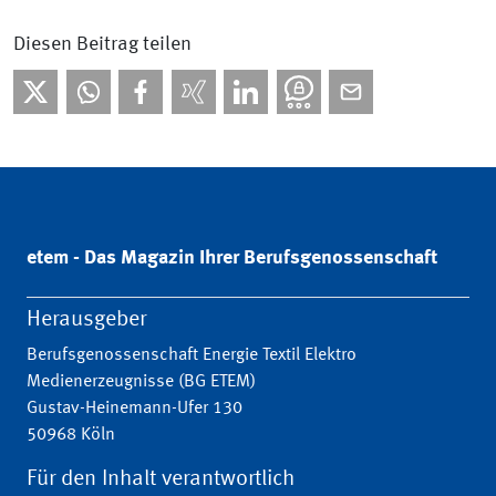
Diesen Beitrag teilen
etem - Das Magazin Ihrer Berufsgenossenschaft
Herausgeber
Berufsgenossenschaft Energie Textil Elektro
Medienerzeugnisse (BG ETEM)
Gustav-Heinemann-Ufer 130
50968 Köln
Für den Inhalt verantwortlich