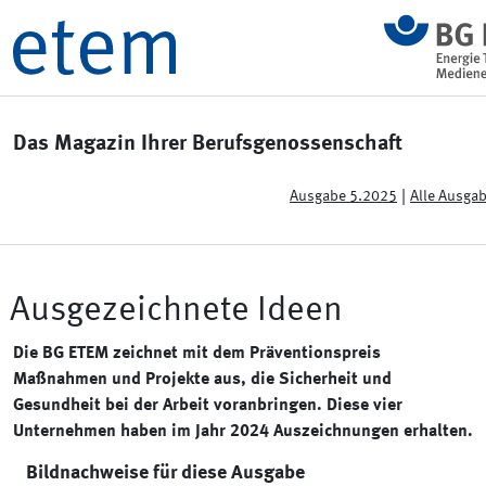
Das Magazin Ihrer Berufsgenossenschaft
|
Ausgabe 5.2025
Alle Ausga
Ausgezeichnete Ideen
Die BG ETEM zeichnet mit dem Präventionspreis
Maßnahmen und Projekte aus, die Sicherheit und
Gesundheit bei der Arbeit voranbringen. Diese vier
Unternehmen haben im Jahr 2024 Auszeichnungen erhalten.
Bildnachweise für diese Ausgabe