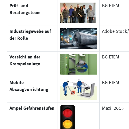
Prüf- und
BG ETEM
Beratungsteam
Industriegewebe auf
Adobe Stock/k
der Rolle
Vorsicht an der
BG ETEM
Krempelanlage
Mobile
BG ETEM
Absaugvorrichtung
Ampel Gefahrenstufen
Maxi_2015