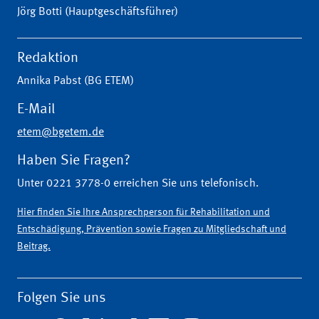
Jörg Botti (Hauptgeschäftsführer)
Redaktion
Annika Pabst (BG ETEM)
E-Mail
etem@bgetem.de
Haben Sie Fragen?
Unter 0221 3778-0 erreichen Sie uns telefonisch.
Hier finden Sie Ihre Ansprechperson für Rehabilitation und
Entschädigung, Prävention sowie Fragen zu Mitgliedschaft und
Beitrag.
Folgen Sie uns