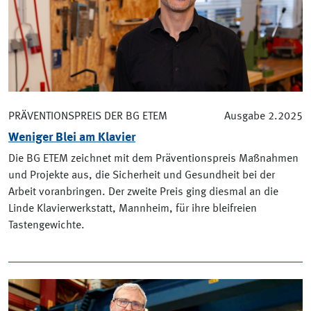
PRÄVENTIONSPREIS DER BG ETEM
Ausgabe 2.2025
Weniger Blei am Klavier
Die BG ETEM zeichnet mit dem Präventionspreis Maßnahmen
und Projekte aus, die Sicherheit und Gesundheit bei der
Arbeit voranbringen. Der zweite Preis ging diesmal an die
Linde Klavierwerkstatt, Mannheim, für ihre bleifreien
Tastengewichte.