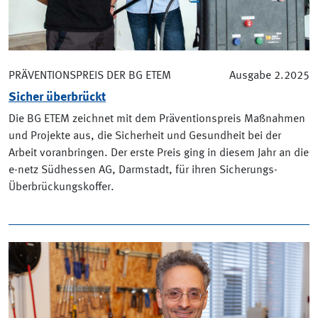
PRÄVENTIONSPREIS DER BG ETEM
Ausgabe 2.2025
Sicher überbrückt
Die BG ETEM zeichnet mit dem Präventionspreis Maßnahmen
und Projekte aus, die Sicherheit und Gesundheit bei der
Arbeit voranbringen. Der erste Preis ging in diesem Jahr an die
e-netz Südhessen AG, Darmstadt, für ihren Sicherungs-
Überbrückungskoffer.