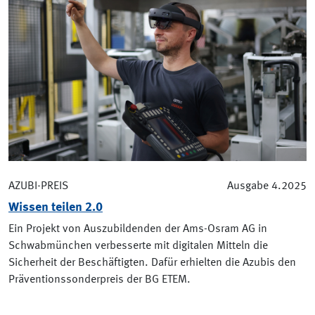
AZUBI-PREIS
Ausgabe 4.2025
Wissen teilen 2.0
Ein Projekt von Auszubildenden der Ams-Osram AG in
Schwabmünchen verbesserte mit digitalen Mitteln die
Sicherheit der Beschäftigten. Dafür erhielten die Azubis den
Präventionssonderpreis der BG ETEM.