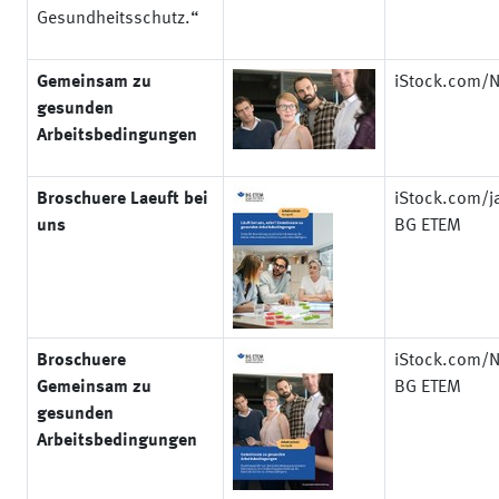
Gesundheitsschutz.“
Gemeinsam zu
iStock.com/N
gesunden
Arbeitsbedingungen
Broschuere Laeuft bei
iStock.com/j
uns
BG ETEM
Broschuere
iStock.com/N
Gemeinsam zu
BG ETEM
gesunden
Arbeitsbedingungen