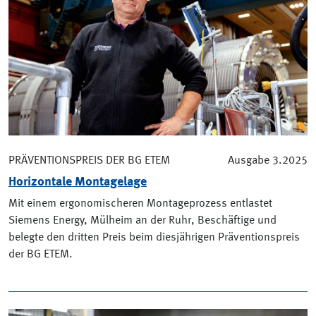
PRÄVENTIONSPREIS DER BG ETEM
Ausgabe 3.2025
Horizontale Montagelage
Mit einem ergonomischeren Montageprozess entlastet
Siemens Energy, Mülheim an der Ruhr, Beschäftige und
belegte den dritten Preis beim diesjährigen Präventionspreis
der BG ETEM.