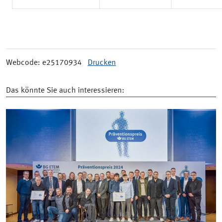
Webcode: e25170934
Drucken
Das könnte Sie auch interessieren: