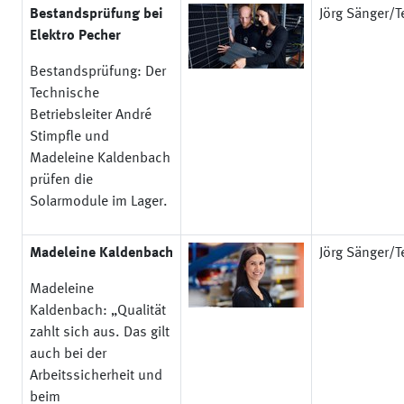
Bestandsprüfung bei
Jörg Sänger/Te
Elektro Pecher
Bestandsprüfung: Der
Technische
Betriebsleiter André
Stimpfle und
Madeleine Kaldenbach
prüfen die
Solarmodule im Lager.
Madeleine Kaldenbach
Jörg Sänger/Te
Madeleine
Kaldenbach: „Qualität
zahlt sich aus. Das gilt
auch bei der
Arbeitssicherheit und
beim