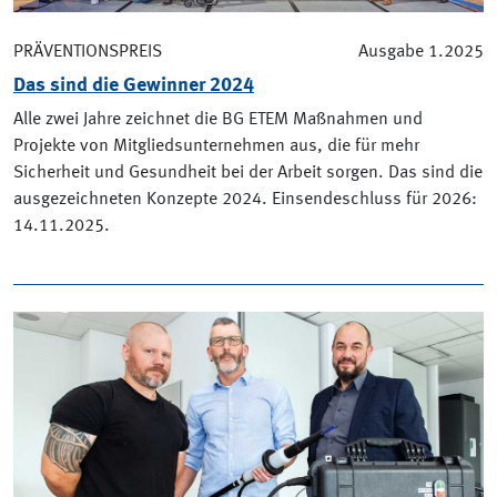
PRÄVENTIONSPREIS
Ausgabe 1.2025
Das sind die Gewinner 2024
Alle zwei Jahre zeichnet die BG ETEM Maßnahmen und
Projekte von Mitgliedsunternehmen aus, die für mehr
Sicherheit und Gesundheit bei der Arbeit sorgen. Das sind die
ausgezeichneten Konzepte 2024. Einsendeschluss für 2026:
14.11.2025.