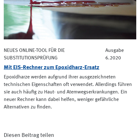
NEUES ONLINE-TOOL FÜR DIE
Ausgabe
SUBSTITUTIONSPRÜFUNG
6.2020
Mit EIS-Rechner zum Epoxidharz-Ersatz
Epoxidharze werden aufgrund ihrer ausgezeichneten
technischen Eigenschaften oft verwendet. Allerdings führen
sie auch häufig zu Haut- und Atemwegserkrankungen. Ein
neuer Rechner kann dabei helfen, weniger gefährliche
Alternativen zu finden.
Diesen Beitrag teilen