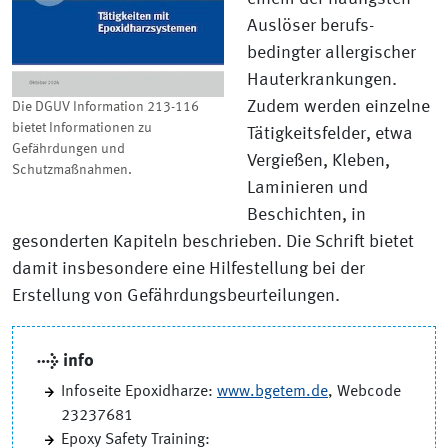
Auslöser berufs­
bedingter allergischer
Hauterkrankungen.
Zudem werden einzelne
Die DGUV Information 213-116
bietet Informationen zu
Tätigkeitsfelder, etwa
Gefährdungen und
Vergießen, Kleben,
Schutzmaßnahmen.
Laminieren und
Beschichten, in
gesonderten Kapiteln beschrieben. Die Schrift bietet
damit insbesondere eine Hilfestellung bei der
Erstellung von Gefährdungsbeurteilungen.
→ info
Infoseite Epoxidharze:
www.bgetem.de
, Webcode
23237681
Epoxy Safety Training: