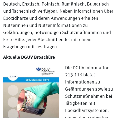
Deutsch, Englisch, Polnisch, Rumänisch, Bulgarisch
und Tschechisch verfügbar. Neben Informationen über
Epoxidharze und deren Anwendungen erhalten
Nutzerinnen und Nutzer Informationen zu
Gefährdungen, notwendigen Schutzmaßnahmen und
Erste Hilfe. Jeder Abschnitt endet mit einem
Fragebogen mit Testfragen.
Aktuelle DGUV Broschüre
Die DGUV Information
213-116 bietet
Informationen zu
Gefährdungen sowie zu
Schutzmaßnahmen bei
Tätigkeiten mit
Epoxidharzsystemen,
einem der häufigsten