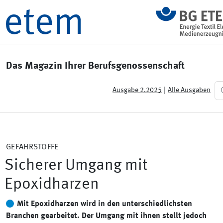
Das Magazin Ihrer Berufsgenossenschaft
|
Ausgabe 2.2025
Alle Ausgaben
GEFAHRSTOFFE
Sicherer Umgang mit
Epoxidharzen
Mit Epoxidharzen wird in den unterschiedlichsten
Branchen gearbeitet. Der Umgang mit ihnen stellt jedoch