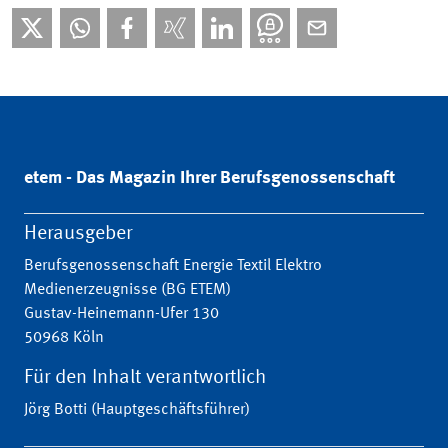
etem - Das Magazin Ihrer Berufsgenossenschaft
Herausgeber
Berufsgenossenschaft Energie Textil Elektro
Medienerzeugnisse (BG ETEM)
Gustav-Heinemann-Ufer 130
50968 Köln
Für den Inhalt verantwortlich
Jörg Botti (Hauptgeschäftsführer)