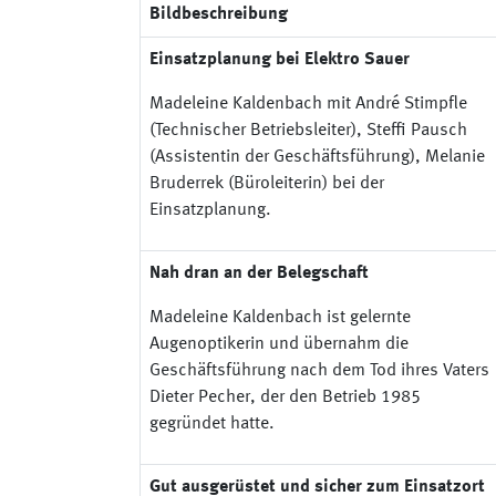
Bildbeschreibung
Einsatzplanung bei Elektro Sauer
Madeleine Kaldenbach mit André Stimpfle
(Technischer Betriebsleiter), Steffi Pausch
(Assistentin der Geschäftsführung), Melanie
Bruderrek (Büroleiterin) bei der
Einsatzplanung.
Nah dran an der Belegschaft
Madeleine Kaldenbach ist gelernte
Augenoptikerin und übernahm die
Geschäftsführung nach dem Tod ihres Vaters
Dieter Pecher, der den Betrieb 1985
gegründet hatte.
Gut ausgerüstet und sicher zum Einsatzort