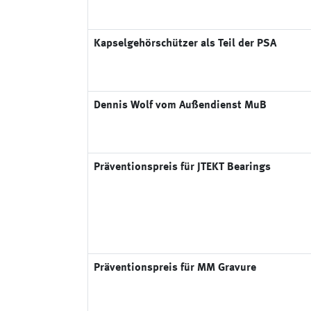
Kapselgehörschützer als Teil der PSA
Dennis Wolf vom Außendienst MuB
Präventionspreis für JTEKT Bearings
Präventionspreis für MM Gravure