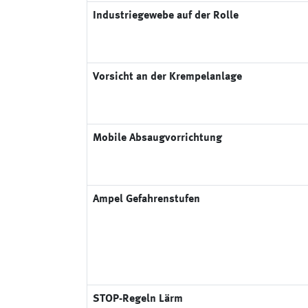
Industriegewebe auf der Rolle
Vorsicht an der Krempelanlage
Mobile Absaugvorrichtung
Ampel Gefahrenstufen
STOP-Regeln Lärm