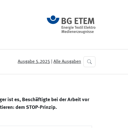
Ausgabe 5.2025
|
Alle Ausgaben
r ist es, Beschäftigte bei der Arbeit vor
tieren: dem STOP-Prinzip.