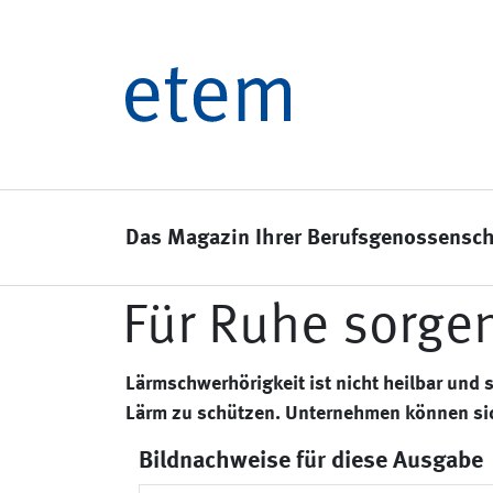
Das Magazin Ihrer Berufsgenossensch
Für Ruhe sorge
Lärmschwerhörigkeit ist nicht heilbar und s
Lärm zu schützen. Unter­nehmen können si
Bildnachweise für diese Ausgabe