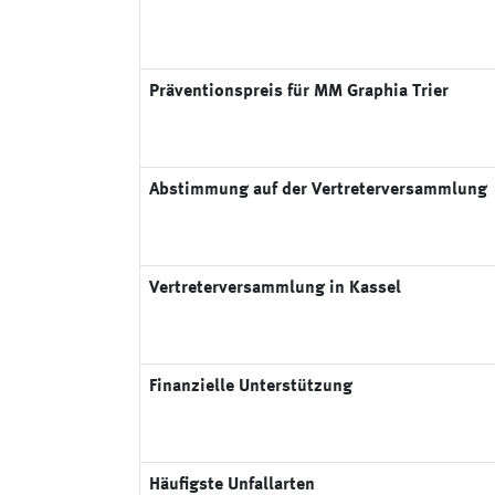
Präventionspreis für MM Graphia Trier
Abstimmung auf der Vertreterversammlung
Vertreterversammlung in Kassel
Finanzielle Unterstützung
Häufigste Unfallarten