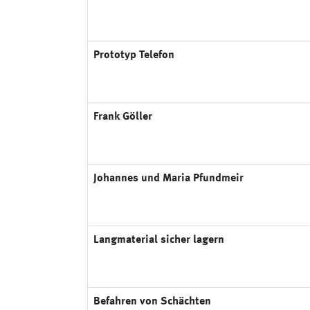
Prototyp Telefon
Frank Göller
Johannes und Maria Pfundmeir
Langmaterial sicher lagern
Befahren von Schächten