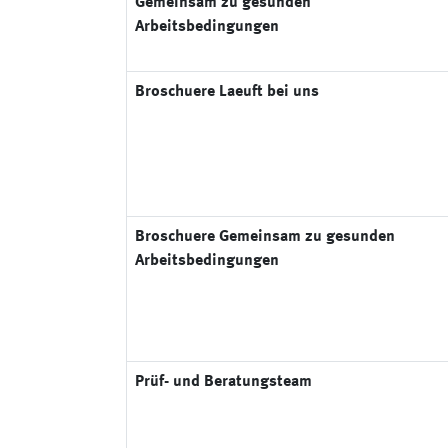
Gemeinsam zu gesunden
Arbeitsbedingungen
Broschuere Laeuft bei uns
Broschuere Gemeinsam zu gesunden
Arbeitsbedingungen
Prüf- und Beratungsteam