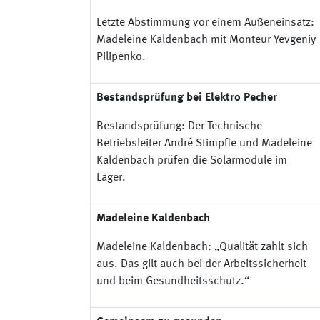
Letzte Abstimmung vor einem Außeneinsatz:
Madeleine Kaldenbach mit Monteur Yevgeniy
Pilipenko.
Bestandsprüfung bei Elektro Pecher
Bestandsprüfung: Der Technische
Betriebsleiter André Stimpfle und Madeleine
Kaldenbach prüfen die Solarmodule im
Lager.
Madeleine Kaldenbach
Madeleine Kaldenbach: „Qualität zahlt sich
aus. Das gilt auch bei der Arbeitssicherheit
und beim Gesundheitsschutz.“