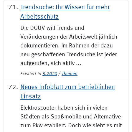
Trendsuche: Ihr Wissen für mehr
Arbeitsschutz
Die DGUV will Trends und
Veränderungen der Arbeitswelt jährlich
dokumentieren. Im Rahmen der dazu
neu geschaffenen Trendsuche ist jeder
aufgerufen, sich aktiv ...
Existiert in
5.2020
/
Themen
Neues Infoblatt zum betrieblichen
Einsatz
Elektroscooter haben sich in vielen
Städten als Spaßmobile und Alter­native
zum Pkw etabliert. Doch wie sieht es mit