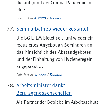
die aufgrund der Corona-Pandemie in
eine ...
Existiert in
4.2020
/
Themen
Seminarbetrieb wieder gestartet
Die BG ETEM bietet seit Juni wieder ein
reduziertes Angebot an Seminaren an,
das hinsichtlich des Abstandgebotes
und der Einhaltung von Hygieneregeln
angepasst ...
Existiert in
4.2020
/
Themen
Arbeitsminister dankt
Berufsgenossenschaften
Als Partner der Betriebe im Arbeitsschutz