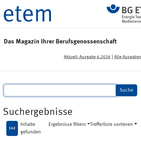
Das Magazin Ihrer Berufsgenossenschaft
|
Aktuell: Ausgabe 4.2026
Alle Ausgabe
Suchergebnisse
Inhalte
Ergebnisse filtern
Trefferliste sortieren
142
gefunden