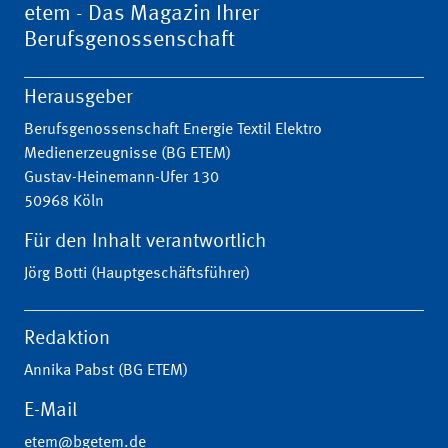
etem - Das Magazin Ihrer
Berufsgenossenschaft
Herausgeber
Berufsgenossenschaft Energie Textil Elektro
Medienerzeugnisse (BG ETEM)
Gustav-Heinemann-Ufer 130
50968 Köln
Für den Inhalt verantwortlich
Jörg Botti (Hauptgeschäftsführer)
Redaktion
Annika Pabst (BG ETEM)
E-Mail
etem@bgetem.de