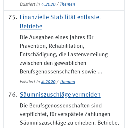
Existiert in
4.2020
/
Themen
Finanzielle Stabilität entlastet
Betriebe
Die Ausgaben eines Jahres für
Prävention, Rehabilitation,
Entschädigung, die Lastenverteilung
zwischen den gewerblichen
Berufsgenossenschaften sowie ...
Existiert in
4.2020
/
Themen
Säumniszuschläge vermeiden
Die Berufsgenossenschaften sind
verpflichtet, für verspätete Zahlungen
Säumniszuschläge zu erheben. Betriebe,