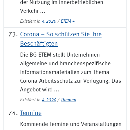
der Nutzung im innerbe­trieblichen
Verkehr ...
Existiert in
4.2020
/
ETEM +
Corona – So schützen Sie Ihre
Beschäftigten
Die BG ETEM stellt Unternehmen
allgemeine und branchenspezifische
Informationsmaterialien zum Thema
Corona-Arbeitsschutz zur Verfügung. Das
Angebot wird ...
Existiert in
4.2020
/
Themen
Termine
Kommende Termine und Veranstaltungen