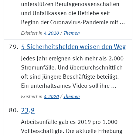
unterstützen Berufsgenossenschaften
und Unfallkassen die Betriebe seit
Beginn der Coronavirus-Pandemie mit ...
Existiert in
4.2020
/
Themen
5 Sicherheitshelden weisen den Weg
Jedes Jahr ereignen sich mehr als 2.000
Stromunfälle. Und überdurchschnittlich
oft sind jüngere Beschäftigte beteiligt.
Ein unterhaltsames Video soll ihre ...
Existiert in
4.2020
/
Themen
23,9
Arbeitsunfälle gab es 2019 pro 1.000
Vollbeschäftigte. Die aktuelle Erhebung