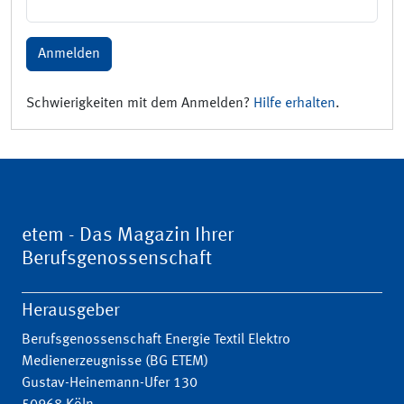
Anmelden
Schwierigkeiten mit dem Anmelden?
Hilfe erhalten
.
etem - Das Magazin Ihrer
Berufsgenossenschaft
Herausgeber
Berufsgenossenschaft Energie Textil Elektro
Medienerzeugnisse (BG ETEM)
Gustav-Heinemann-Ufer 130