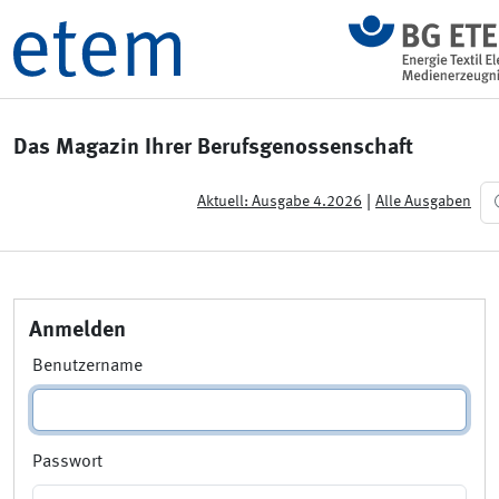
Das Magazin Ihrer Berufsgenossenschaft
|
Aktuell: Ausgabe 4.2026
Alle Ausgaben
Anmelden
Benutzername
Passwort