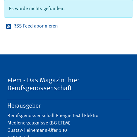
Es wurde nichts gefunden.
RSS Feed abonnieren
etem - Das Magazin Ihrer
Berufsgenossenschaft
Herausgeber
Berufsgenossenschaft Energie Textil Elektro
Medienerzeugnisse (BG ETEM)
Gustav-Heinemann-Ufer 130