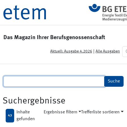
Das Magazin Ihrer Berufsgenossenschaft
|
Aktuell: Ausgabe 4.2026
Alle Ausgaben
Suchergebnisse
Inhalte
Ergebnisse filtern
Trefferliste sortieren
43
gefunden