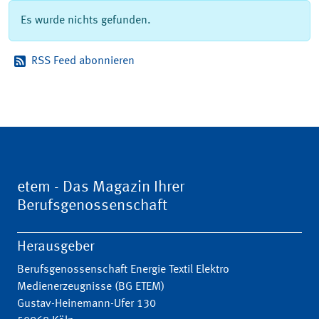
Es wurde nichts gefunden.
RSS Feed abonnieren
etem - Das Magazin Ihrer
Berufsgenossenschaft
Herausgeber
Berufsgenossenschaft Energie Textil Elektro
Medienerzeugnisse (BG ETEM)
Gustav-Heinemann-Ufer 130