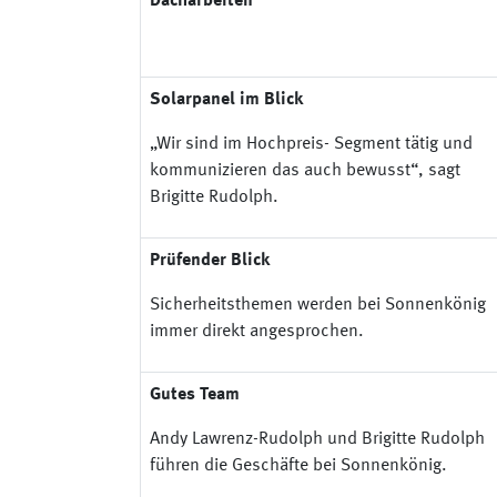
Dacharbeiten
Solarpanel im Blick
„Wir sind im Hochpreis- Segment tätig und
kommunizieren das auch bewusst“, sagt
Brigitte Rudolph.
Prüfender Blick
Sicherheitsthemen werden bei Sonnenkönig
immer direkt angesprochen.
Gutes Team
Andy Lawrenz-Rudolph und Brigitte Rudolph
führen die Geschäfte bei Sonnenkönig.