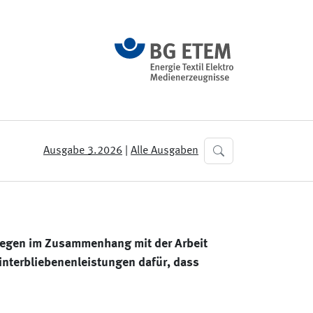
Ausgabe 3.2026
|
Alle Ausgaben
 Wegen im Zusammenhang mit der Arbeit
Hinterbliebenenleistungen dafür, dass