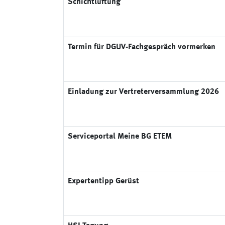
Schichtlüftung
Termin für DGUV-Fachgespräch vormerken
Einladung zur Vertreterversammlung 2026
Serviceportal Meine BG ETEM
Expertentipp Gerüst