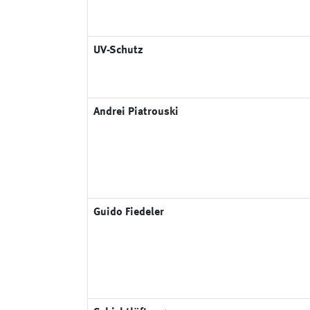
UV-Schutz
Andrei Piatrouski
Guido Fiedeler