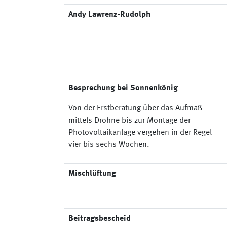
Andy Lawrenz-Rudolph
Besprechung bei Sonnenkönig
Von der Erstberatung über das Aufmaß
mittels Drohne bis zur Montage der
Photovoltaikanlage vergehen in der Regel
vier bis sechs Wochen.
Mischlüftung
Beitragsbescheid