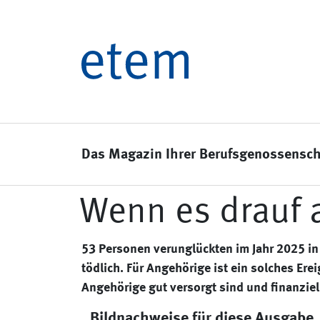
Das Magazin Ihrer Berufsgenossensch
Wenn es drauf
53 Personen verunglückten im Jahr 2025 in
tödlich. Für Angehörige ist ein solches Er
Angehörige gut versorgt sind und finanziel
Bildnachweise für diese Ausgabe