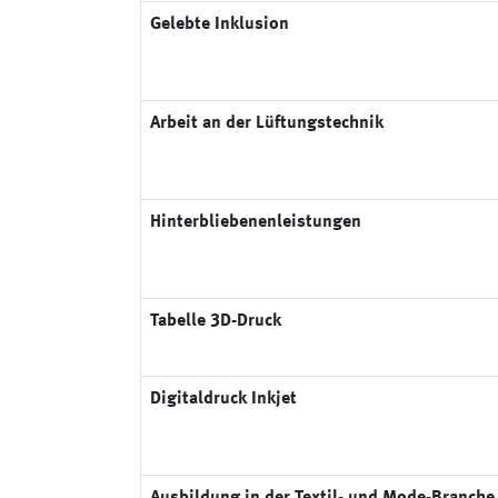
Gelebte Inklusion
Arbeit an der Lüftungstechnik
Hinterbliebenenleistungen
Tabelle 3D-Druck
Digitaldruck Inkjet