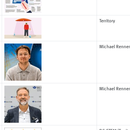
Territory
Michael Renner
Michael Renner