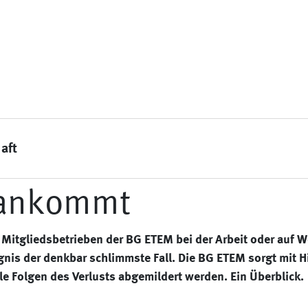
aft
 ankommt
 Mitgliedsbetrieben der BG ETEM bei der Arbeit oder auf
eignis der denkbar schlimmste Fall. Die BG ETEM sorgt mit 
le Folgen des Verlusts abgemildert werden. Ein Überblick.