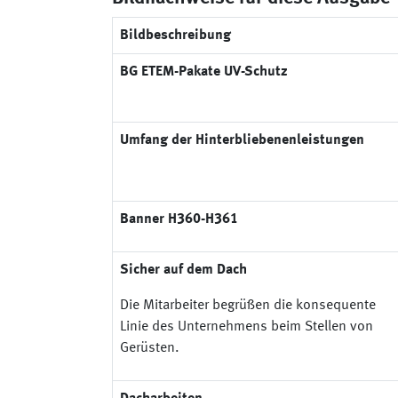
Bildbeschreibung
BG ETEM-Pakate UV-Schutz
Umfang der Hinterbliebenenleistungen
Banner H360-H361
Sicher auf dem Dach
Die Mitarbeiter begrüßen die konsequente
Linie des Unternehmens beim Stellen von
Gerüsten.