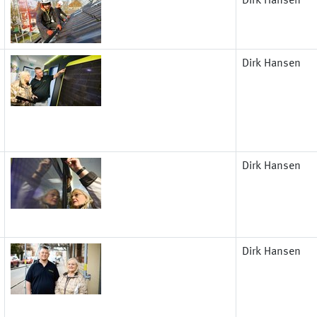
Dirk Hansen
Dirk Hansen
Dirk Hansen
Dirk Hansen