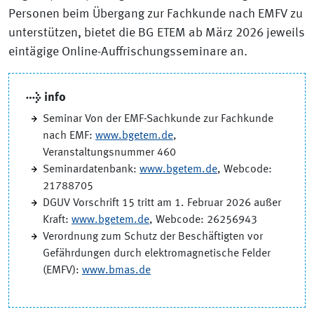
Personen beim Übergang zur Fachkunde nach EMFV zu
unterstützen, bietet die BG ETEM ab März 2026 jeweils
eintägige Online-Auffrischungsseminare an.
→ info
Seminar Von der EMF-Sachkunde zur Fachkunde
nach EMF:
www.bgetem.de
,
Veranstaltungsnummer 460
Seminardatenbank:
www.bgetem.de
, Webcode:
21788705
DGUV Vorschrift 15 tritt am 1. Februar 2026 außer
Kraft:
www.bgetem.de
, Webcode: 26256943
Verordnung zum Schutz der Beschäftigten vor
Gefährdungen durch elektromagnetische Felder
(EMFV):
www.bmas.de