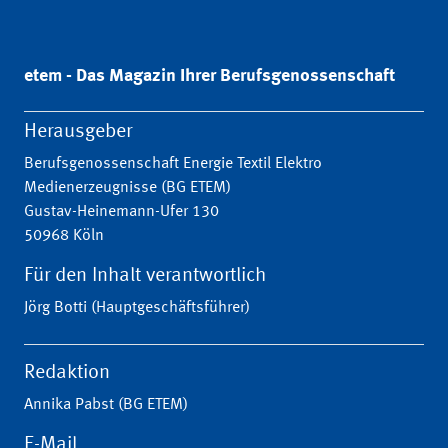
etem - Das Magazin Ihrer Berufsgenossenschaft
Herausgeber
Berufsgenossenschaft Energie Textil Elektro
Medienerzeugnisse (BG ETEM)
Gustav-Heinemann-Ufer 130
50968 Köln
Für den Inhalt verantwortlich
Jörg Botti (Hauptgeschäftsführer)
Redaktion
Annika Pabst (BG ETEM)
E-Mail