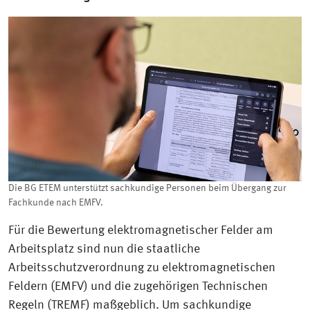
Die BG ETEM unterstützt sachkundige Personen beim Übergang zur
Fachkunde nach EMFV.
Für die Bewertung elektromagnetischer Felder am
Arbeitsplatz sind nun die staatliche
Arbeitsschutzverordnung zu elektromagnetischen
Feldern (EMFV) und die zugehörigen Technischen
Regeln (TREMF) maßgeblich. Um sachkundige