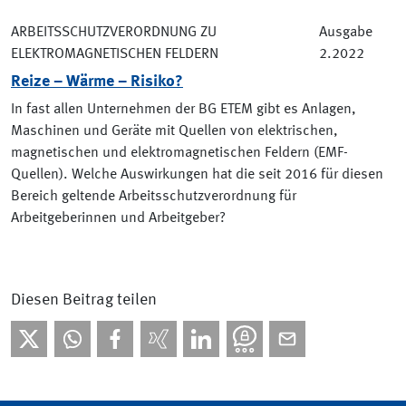
ARBEITSSCHUTZVERORDNUNG ZU
Ausgabe
ELEKTROMAGNETISCHEN FELDERN
2.2022
Reize – Wärme – Risiko?
In fast allen Unternehmen der BG ETEM gibt es Anlagen,
Maschinen und Geräte mit Quellen von elektrischen,
magnetischen und elektromagnetischen Feldern (EMF-
Quellen). Welche Auswirkungen hat die seit 2016 für diesen
Bereich geltende Arbeitsschutzverordnung für
Arbeitgeberinnen und Arbeitgeber?
Diesen Beitrag teilen