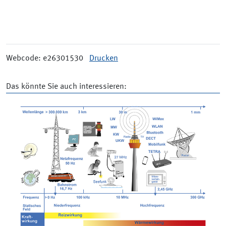
Webcode: e26301530
Drucken
Das könnte Sie auch interessieren: