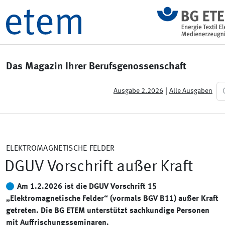
Das Magazin Ihrer Berufsgenossenschaft
|
Ausgabe 2.2026
Alle Ausgaben
ELEKTROMAGNETISCHE FELDER
DGUV Vorschrift außer Kraft
Am 1.2.2026 ist die DGUV Vorschrift 15
„Elektromagnetische Felder“ (vormals BGV B11) außer Kraft
getreten. Die BG ETEM unterstützt sachkundige Personen
mit Auffrischungsseminaren.