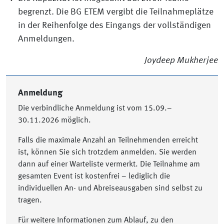
begrenzt. Die BG ETEM vergibt die Teilnahmeplätze
in der Reihenfolge des Eingangs der vollständigen
Anmeldungen.
Joydeep Mukherjee
Anmeldung
Die verbindliche Anmeldung ist vom 15.09.–
30.11.2026 möglich.
Falls die maximale Anzahl an Teilnehmenden erreicht
ist, können Sie sich trotzdem anmelden. Sie werden
dann auf einer Warteliste vermerkt. Die Teilnahme am
gesamten Event ist kostenfrei – lediglich die
individuellen An- und Abreiseausgaben sind selbst zu
tragen.
Für weitere Informationen zum Ablauf, zu den