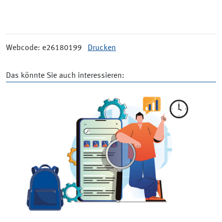
Webcode: e26180199
Drucken
Das könnte Sie auch interessieren: