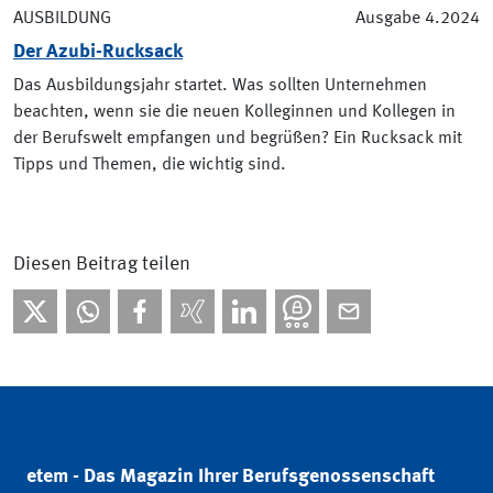
AUSBILDUNG
Ausgabe 4.2024
Der Azubi-Rucksack
Das Ausbildungsjahr startet. Was sollten Unternehmen
beachten, wenn sie die neuen Kolleginnen und Kollegen in
der Berufswelt empfangen und begrüßen? Ein Rucksack mit
Tipps und Themen, die wichtig sind.
Diesen Beitrag teilen
etem - Das Magazin Ihrer Berufsgenossenschaft