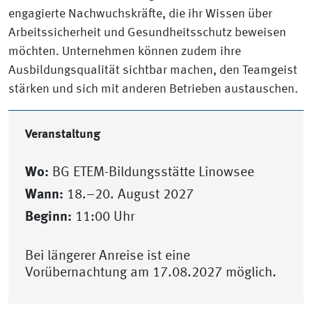
engagierte Nachwuchskräfte, die ihr Wissen über
Arbeitssicherheit und Gesundheitsschutz beweisen
möchten. Unternehmen können zudem ihre
Ausbildungsqualität sichtbar machen, den Teamgeist
stärken und sich mit anderen Betrieben austauschen.
Veranstaltung
Wo:
BG ETEM-Bildungsstätte Linowsee
Wann:
18.–20. August 2027
Beginn:
11:00 Uhr
Bei längerer Anreise ist eine
Vorübernachtung am 17.08.2027 möglich.