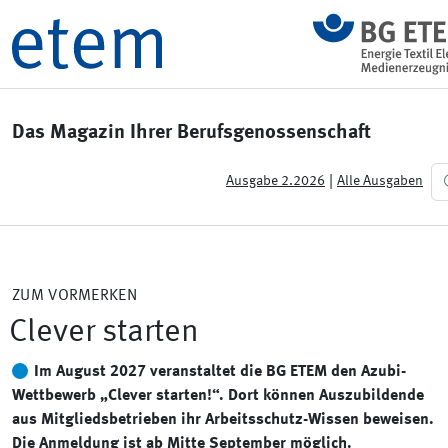
Das Magazin Ihrer Berufsgenossenschaft
|
Ausgabe 2.2026
Alle Ausgaben
ZUM VORMERKEN
Clever starten
Im August 2027 veranstaltet die BG ETEM den Azubi-
Wettbewerb „Clever starten!“. Dort können Auszubildende
aus Mitgliedsbetrieben ihr Arbeitsschutz-Wissen beweisen.
Die Anmeldung ist ab Mitte September möglich.