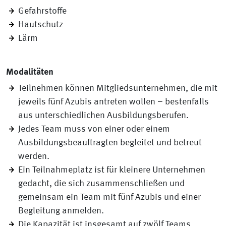
Gefahrstoffe
Hautschutz
Lärm
Modalitäten
Teilnehmen können Mitgliedsunternehmen, die mit
jeweils fünf Azubis antreten wollen – bestenfalls
aus unterschiedlichen Ausbildungsberufen.
Jedes Team muss von einer oder einem
Ausbildungsbeauftragten begleitet und betreut
werden.
Ein Teilnahmeplatz ist für kleinere Unternehmen
gedacht, die sich zusammenschließen und
gemeinsam ein Team mit fünf Azubis und einer
Begleitung anmelden.
Die Kapazität ist insgesamt auf zwölf Teams