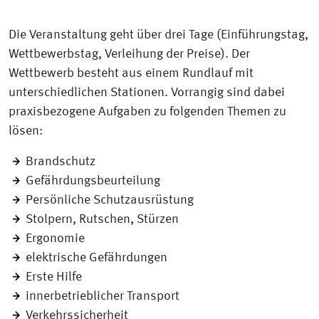
Die Veranstaltung geht über drei Tage (Einführungstag,
Wettbewerbstag, Verleihung der Preise). Der
Wettbewerb besteht aus einem Rundlauf mit
unterschiedlichen Stationen. Vorrangig sind dabei
praxisbezogene Aufgaben zu folgenden Themen zu
lösen:
Brandschutz
Gefährdungsbeurteilung
Persönliche Schutzausrüstung
Stolpern, Rutschen, Stürzen
Ergonomie
elektrische Gefährdungen
Erste Hilfe
innerbetrieblicher Transport
Verkehrssicherheit