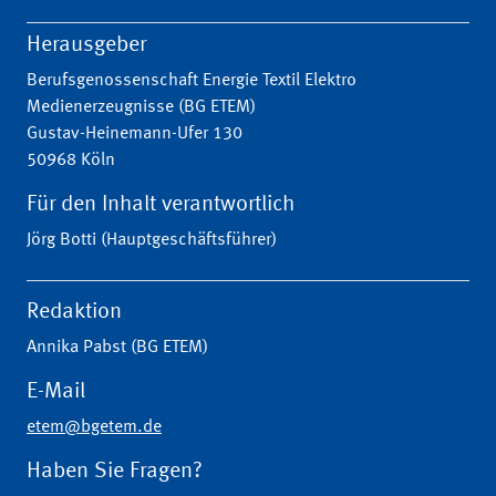
Herausgeber
Berufsgenossenschaft Energie Textil Elektro
Medienerzeugnisse (BG ETEM)
Gustav-Heinemann-Ufer 130
50968 Köln
Für den Inhalt verantwortlich
Jörg Botti (Hauptgeschäftsführer)
Redaktion
Annika Pabst (BG ETEM)
E-Mail
etem@bgetem.de
Haben Sie Fragen?