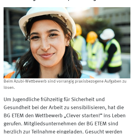
Beim Azubi-Wettbewerb sind vorrangig praxisbezogene Aufgaben zu
lösen.
Um Jugendliche frühzeitig für Sicherheit und
Gesundheit bei der Arbeit zu sensibilisieren, hat die
BG ETEM den Wettbewerb „Clever starten!“ ins Leben
gerufen. Mitgliedsunternehmen der BG ETEM sind
herzlich zur Teilnahme eingeladen. Gesucht werden