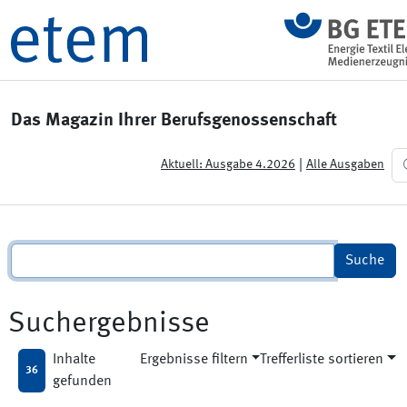
Das Magazin Ihrer Berufsgenossenschaft
|
Aktuell: Ausgabe 4.2026
Alle Ausgaben
Suchergebnisse
Inhalte
Ergebnisse filtern
Trefferliste sortieren
36
gefunden