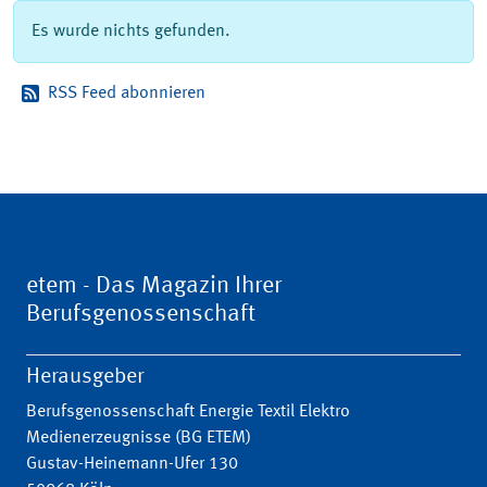
Es wurde nichts gefunden.
RSS Feed abonnieren
etem - Das Magazin Ihrer
Berufsgenossenschaft
Herausgeber
Berufsgenossenschaft Energie Textil Elektro
Medienerzeugnisse (BG ETEM)
Gustav-Heinemann-Ufer 130