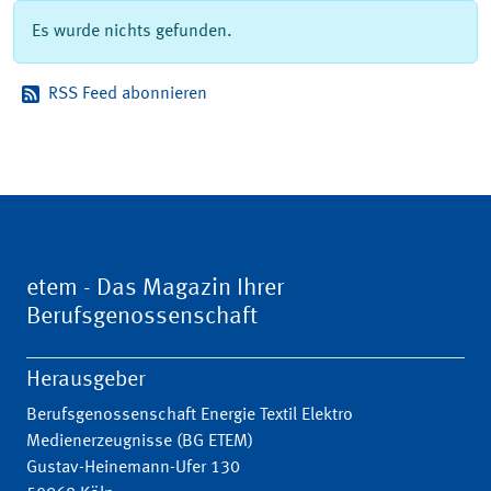
Es wurde nichts gefunden.
RSS Feed abonnieren
etem - Das Magazin Ihrer
Berufsgenossenschaft
Herausgeber
Berufsgenossenschaft Energie Textil Elektro
Medienerzeugnisse (BG ETEM)
Gustav-Heinemann-Ufer 130