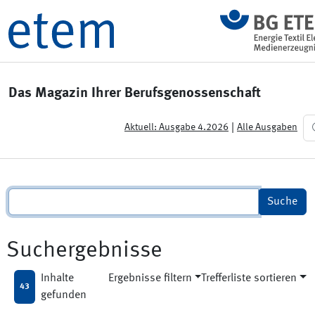
Das Magazin Ihrer Berufsgenossenschaft
|
Aktuell: Ausgabe 4.2026
Alle Ausgaben
Suchergebnisse
Inhalte
Ergebnisse filtern
Trefferliste sortieren
43
gefunden