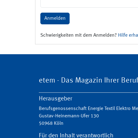
Anmelden
Schwierigkeiten mit dem Anmelden?
Hilfe erha
etem - Das Magazin Ihrer Ber
Herausgeber
Berufsgenossenschaft Energie Textil Elektro 
Gustav-Heinemann-Ufer 130
50968 Köln
Für den Inhalt verantwortlich