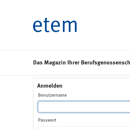
Das Magazin Ihrer Berufsgenossensch
Anmelden
Benutzername
Passwort