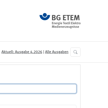
Aktuell: Ausgabe 4.2026
|
Alle Ausgaben