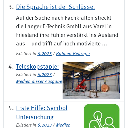
Die Sprache ist der Schlüssel
Auf der Suche nach Fachkräften streckt
die Langer E-Technik GmbH aus Varel in
Friesland ihre Fühler verstärkt ins Ausland
aus – und trifft auf hoch motivierte ...
Existiert in
6.2023
/
Bühnen-Beiträge
Teleskopstapler
Existiert in
6.2023
/
Medien dieser Ausgabe
Erste Hilfe: Symbol
Untersuchung
Existiert in
6.2023
/
Medien