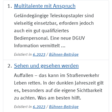
Multitalente mit Anspruch
Geländegängige Teleskopstapler sind
vielseitig einsetzbar, erfordern jedoch
auch ein gut qualifiziertes
Bedienpersonal. Eine neue DGUV
Information vermittelt ...
Existiert in
6.2023
/
Bühnen-Beiträge
Sehen und gesehen werden
Auffallen – das kann im Straßenverkehr
Leben retten. In der dunklen Jahreszeit gilt
es, besonders auf die eigene Sichtbarkeit
zu achten. Was am besten hilft.
Existiert in
6.2023
/
Bühnen-Beiträge