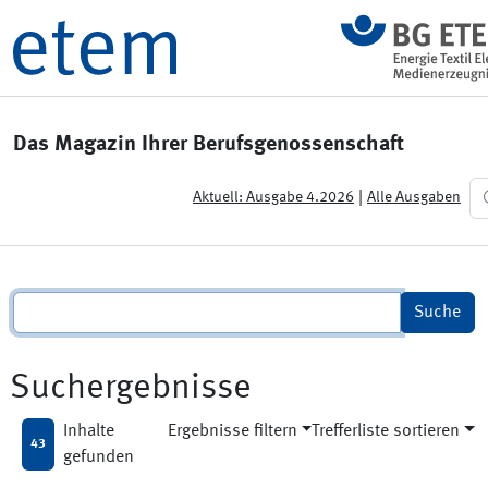
Das Magazin Ihrer Berufsgenossenschaft
|
Aktuell: Ausgabe 4.2026
Alle Ausgaben
Suchergebnisse
Inhalte
Ergebnisse filtern
Trefferliste sortieren
43
gefunden