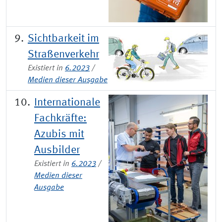
Sichtbarkeit im
Straßenverkehr
Existiert in
6.2023
/
Medien dieser Ausgabe
Internationale
Fachkräfte:
Azubis mit
Ausbilder
Existiert in
6.2023
/
Medien dieser
Ausgabe