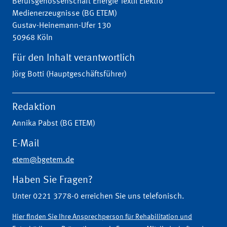
Berufsgenossenschaft Energie Textil Elektro
Medienerzeugnisse (BG ETEM)
Gustav-Heinemann-Ufer 130
50968 Köln
Für den Inhalt verantwortlich
Jörg Botti (Hauptgeschäftsführer)
Redaktion
Annika Pabst (BG ETEM)
E-Mail
etem@bgetem.de
Haben Sie Fragen?
Unter 0221 3778-0 erreichen Sie uns telefonisch.
Hier finden Sie Ihre Ansprechperson für Rehabilitation und