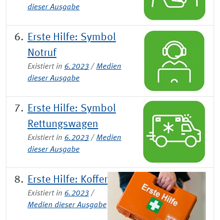
dieser Ausgabe
Erste Hilfe: Symbol
Notruf
Existiert in
6.2023
/
Medien
dieser Ausgabe
Erste Hilfe: Symbol
Rettungswagen
Existiert in
6.2023
/
Medien
dieser Ausgabe
Erste Hilfe: Koffer
Existiert in
6.2023
/
Medien dieser Ausgabe