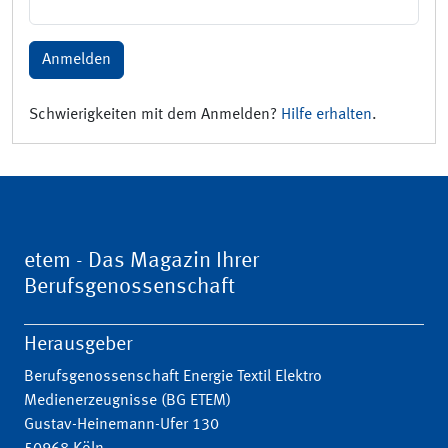
Anmelden
Schwierigkeiten mit dem Anmelden?
Hilfe erhalten
.
etem - Das Magazin Ihrer
Berufsgenossenschaft
Herausgeber
Berufsgenossenschaft Energie Textil Elektro
Medienerzeugnisse (BG ETEM)
Gustav-Heinemann-Ufer 130