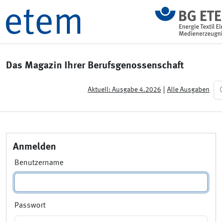
Das Magazin Ihrer Berufsgenossenschaft
|
Aktuell: Ausgabe 4.2026
Alle Ausgaben
Anmelden
Benutzername
Passwort