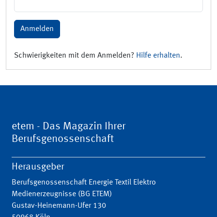
Anmelden
Schwierigkeiten mit dem Anmelden?
Hilfe erhalten
.
etem - Das Magazin Ihrer
Berufsgenossenschaft
Herausgeber
Berufsgenossenschaft Energie Textil Elektro
Medienerzeugnisse (BG ETEM)
Gustav-Heinemann-Ufer 130