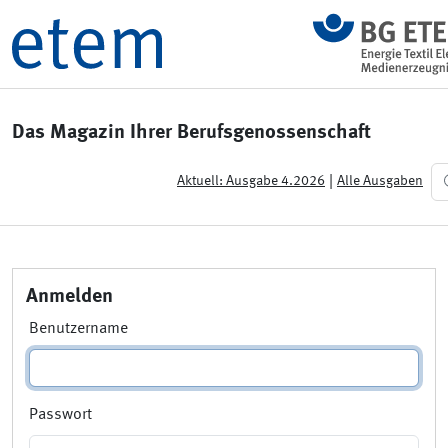
Das Magazin Ihrer Berufsgenossenschaft
|
Aktuell: Ausgabe 4.2026
Alle Ausgaben
Anmelden
Benutzername
Passwort