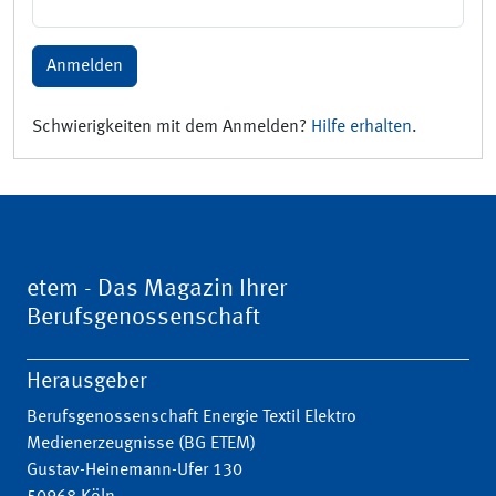
Anmelden
Schwierigkeiten mit dem Anmelden?
Hilfe erhalten
.
etem - Das Magazin Ihrer
Berufsgenossenschaft
Herausgeber
Berufsgenossenschaft Energie Textil Elektro
Medienerzeugnisse (BG ETEM)
Gustav-Heinemann-Ufer 130