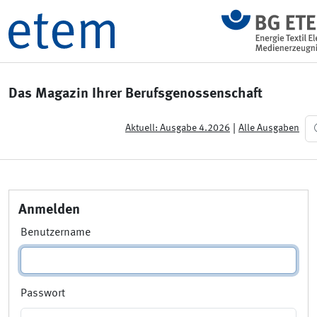
Das Magazin Ihrer Berufsgenossenschaft
|
Aktuell: Ausgabe 4.2026
Alle Ausgaben
Anmelden
Benutzername
Passwort