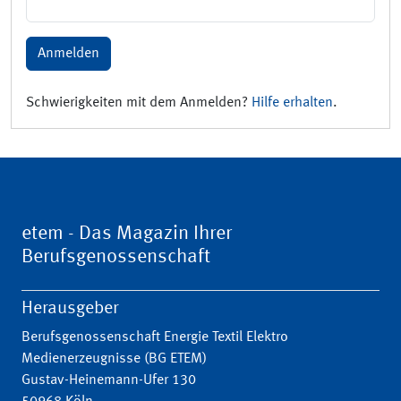
Anmelden
Schwierigkeiten mit dem Anmelden?
Hilfe erhalten
.
etem - Das Magazin Ihrer
Berufsgenossenschaft
Herausgeber
Berufsgenossenschaft Energie Textil Elektro
Medienerzeugnisse (BG ETEM)
Gustav-Heinemann-Ufer 130