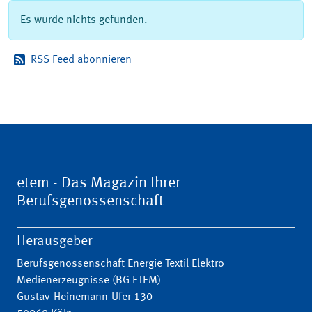
Es wurde nichts gefunden.
RSS Feed abonnieren
etem - Das Magazin Ihrer
Berufsgenossenschaft
Herausgeber
Berufsgenossenschaft Energie Textil Elektro
Medienerzeugnisse (BG ETEM)
Gustav-Heinemann-Ufer 130