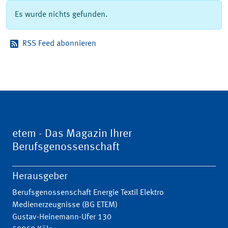
Es wurde nichts gefunden.
RSS Feed abonnieren
etem - Das Magazin Ihrer
Berufsgenossenschaft
Herausgeber
Berufsgenossenschaft Energie Textil Elektro
Medienerzeugnisse (BG ETEM)
Gustav-Heinemann-Ufer 130