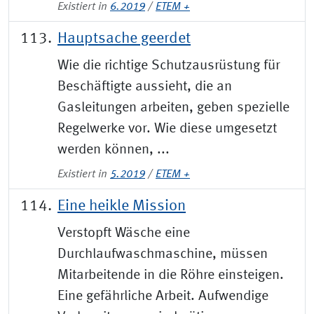
Existiert in
6.2019
/
ETEM +
Hauptsache geerdet
Wie die richtige Schutzausrüstung für
Beschäftigte aussieht, die an
Gasleitungen arbeiten, geben spezielle
Regelwerke vor. Wie diese umgesetzt
werden können, ...
Existiert in
5.2019
/
ETEM +
Eine heikle Mission
Verstopft Wäsche eine
Durchlaufwaschmaschine, müssen
Mitarbeitende in die Röhre einsteigen.
Eine gefährliche Arbeit. Aufwendige