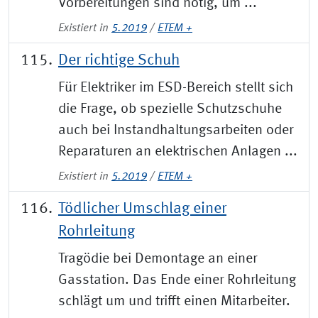
Vorbereitungen sind nötig, um ...
Existiert in
5.2019
/
ETEM +
Der richtige Schuh
Für Elektriker im ESD-Bereich stellt sich
die Frage, ob spezielle Schutzschuhe
auch bei Instandhaltungsarbeiten oder
Reparaturen an elektrischen Anlagen ...
Existiert in
5.2019
/
ETEM +
Tödlicher Umschlag einer
Rohrleitung
Tragödie bei Demontage an einer
Gasstation. Das Ende einer Rohrleitung
schlägt um und trifft einen Mitarbeiter.