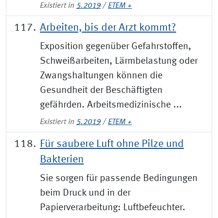
Existiert in
5.2019
/
ETEM +
Arbeiten, bis der Arzt kommt?
Exposition gegenüber Gefahrstoffen,
Schweißarbeiten, Lärmbelastung oder
Zwangshaltungen können die
Gesundheit der Beschäftigten
gefährden. Arbeitsmedizinische ...
Existiert in
5.2019
/
ETEM +
Für saubere Luft ohne Pilze und
Bakterien
Sie sorgen für passende Bedingungen
beim Druck und in der
Papierverarbeitung: Luftbefeuchter.