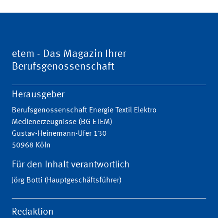
etem - Das Magazin Ihrer
Berufsgenossenschaft
Herausgeber
Berufsgenossenschaft Energie Textil Elektro
Medienerzeugnisse (BG ETEM)
Gustav-Heinemann-Ufer 130
50968 Köln
Für den Inhalt verantwortlich
Jörg Botti (Hauptgeschäftsführer)
Redaktion