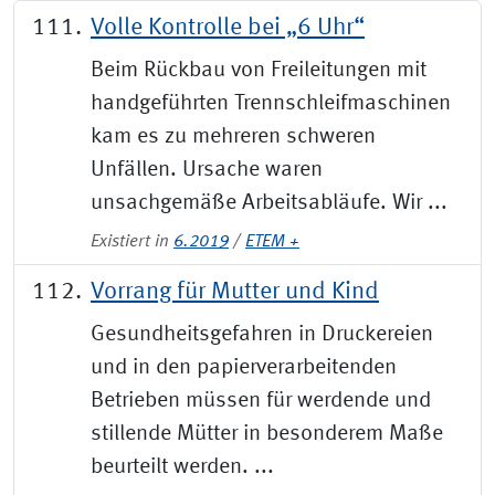
Volle Kontrolle bei „6 Uhr“
Beim Rückbau von Freileitungen mit
handgeführten Trennschleifmaschinen
kam es zu mehreren schweren
Unfällen. Ursache waren
unsachgemäße Arbeitsabläufe. Wir ...
Existiert in
6.2019
/
ETEM +
Vorrang für Mutter und Kind
Gesundheitsgefahren in Druckereien
und in den papierverarbeitenden
Betrieben müssen für werdende und
stillende Mütter in besonderem Maße
beurteilt werden. ...