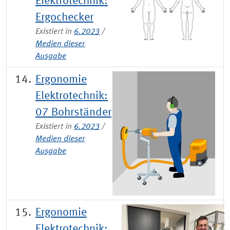
Elektrotechnik:
Ergochecker
Existiert in
6.2023
/
Medien dieser
Ausgabe
Ergonomie
Elektrotechnik:
07 Bohrständer
Existiert in
6.2023
/
Medien dieser
Ausgabe
Ergonomie
Elektrotechnik: