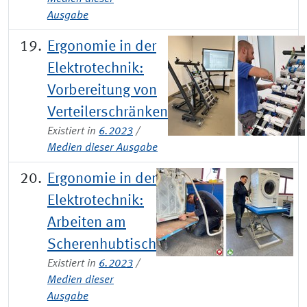
Ausgabe
Ergonomie in der
Elektrotechnik:
Vorbereitung von
Verteilerschränken
Existiert in
6.2023
/
Medien dieser Ausgabe
Ergonomie in der
Elektrotechnik:
Arbeiten am
Scherenhubtisch
Existiert in
6.2023
/
Medien dieser
Ausgabe