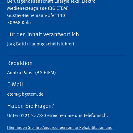
Berufsgenossenschaft Energie Textil Elektro
Medienerzeugnisse (BG ETEM)
Gustav-Heinemann-Ufer 130
50968 Köln
Für den Inhalt verantwortlich
Jörg Botti (Hauptgeschäftsführer)
Redaktion
Annika Pabst (BG ETEM)
E-Mail
etem@bgetem.de
Haben Sie Fragen?
Unter 0221 3778-0 erreichen Sie uns telefonisch.
Hier finden Sie Ihre Ansprechperson für Rehabilitation und