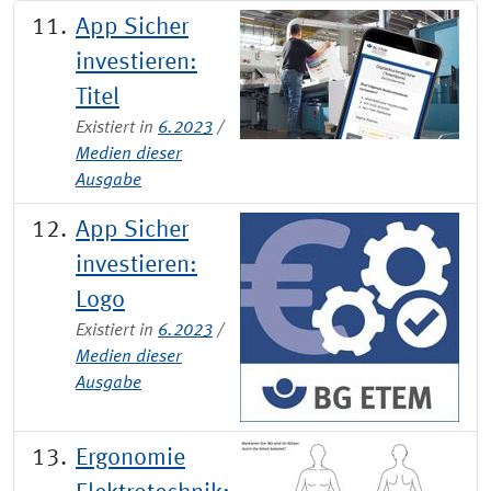
App Sicher
investieren:
Titel
Existiert in
6.2023
/
Medien dieser
Ausgabe
App Sicher
investieren:
Logo
Existiert in
6.2023
/
Medien dieser
Ausgabe
Ergonomie