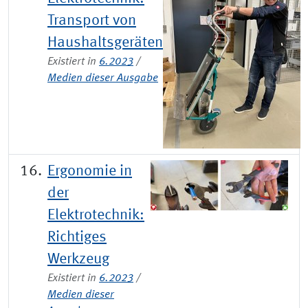
Transport von
Haushaltsgeräten
Existiert in
6.2023
/
Medien dieser Ausgabe
Ergonomie in
der
Elektrotechnik:
Richtiges
Werkzeug
Existiert in
6.2023
/
Medien dieser