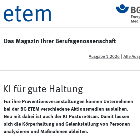
Das Magazin Ihrer Berufsgenossenschaft
|
Ausgabe 1.2026
Alle Aus
KI für gute Haltung
Für ihre Präventionsveranstaltungen können Unternehmen
bei der BG ETEM verschiedene Aktionsmedien ausleihen.
Neu mit dabei ist auch der KI Posture-Scan. Damit lassen
sich die Körperhaltung und Gelenkstellung von Personen
analysieren und Maßnahmen ableiten.