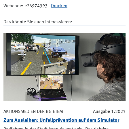
Webcode: e26974393
Drucken
Das könnte Sie auch interessieren:
AKTIONSMEDIEN DER BG ETEM
Ausgabe 1.2023
Zum Ausleihen: Unfallprävention auf dem Simulator