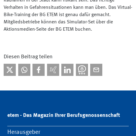
Radfahren in der Stadt kann riskant sein. Das richtige
Verhalten in Gefahrensituationen kann man üben. Das Virtual-
Bike-Training der BG ETEM ist genau dafür gemacht.
Mitgliedsbetriebe können das Simulator-Set über die
Aktionsmedien-Seite der BG ETEM buchen.
Diesen Beitrag teilen
etem - Das Magazin Ihrer Berufsgenossenschaft
Herausgeber