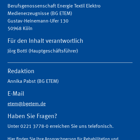
Berufsgenossenschaft Energie Textil Elektro
Medienerzeugnisse (BG ETEM)
Gustav-Heinemann-Ufer 130
50968 Köln
Für den Inhalt verantwortlich
Jörg Botti (Hauptgeschäftsführer)
Redaktion
Annika Pabst (BG ETEM)
E-Mail
etem@bgetem.de
Haben Sie Fragen?
Unter 0221 3778-0 erreichen Sie uns telefonisch.
Hier finden Sie Ihre Ansprechperson für Rehabilitation und