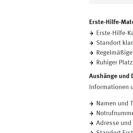
Erste-Hilfe-Mat
Erste-Hilfe-
Standort klar
Regelmäßige 
Ruhiger Platz
Aushänge und 
Informationen 
Namen und Te
Notrufnumm
Adresse und 