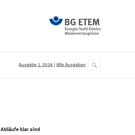
Ausgabe 1.2026
|
Alle Ausgaben
 Abläufe klar sind