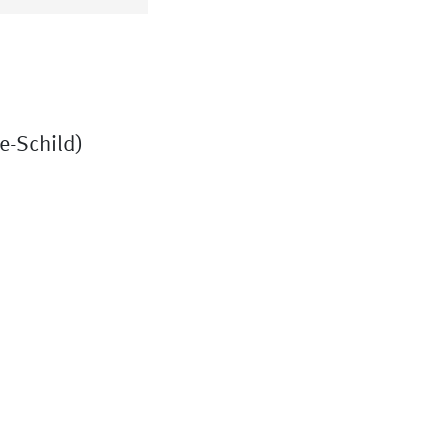
e-Schild)