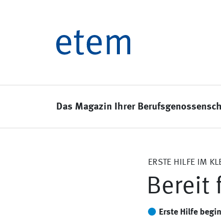
Das Magazin Ihrer Berufsgenossensch
ERSTE HILFE IM K
Bereit 
Erste Hilfe begi