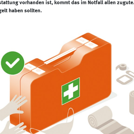
attung vorhanden ist, kommt das im Notfall allen zugute
elt haben sollten.