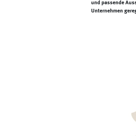
und passende Ausst
Unternehmen gereg