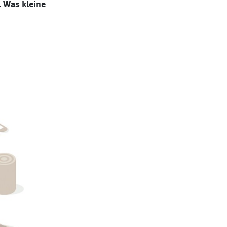
. Was kleine