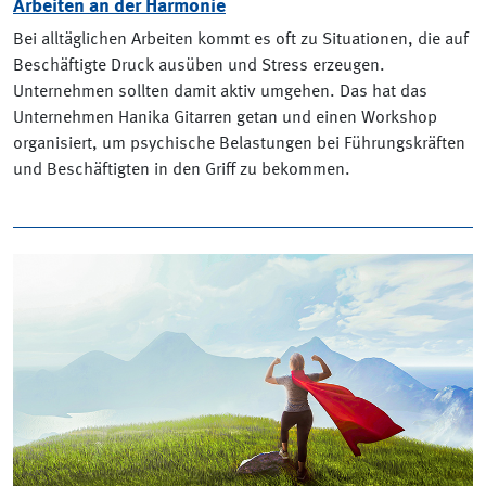
Arbeiten an der Harmonie
Bei alltäglichen Arbeiten kommt es oft zu Situationen, die auf
Beschäftigte Druck ausüben und Stress erzeugen.
Unternehmen sollten damit aktiv umgehen. Das hat das
Unternehmen Hanika Gitarren getan und einen Workshop
organisiert, um psychische Belastungen bei Führungskräften
und Beschäftigten in den Griff zu bekommen.