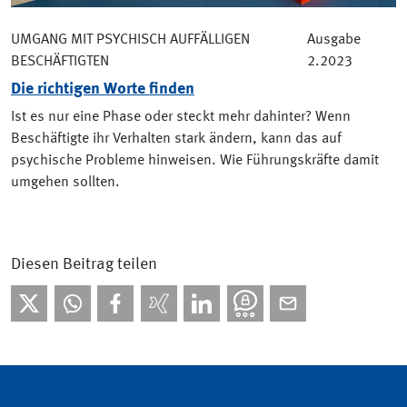
UMGANG MIT PSYCHISCH AUFFÄLLIGEN
Ausgabe
BESCHÄFTIGTEN
2.2023
Die richtigen Worte finden
Ist es nur eine Phase oder steckt mehr dahinter? Wenn
Beschäftigte ihr Verhalten stark ändern, kann das auf
psychische Probleme hinweisen. Wie Führungskräfte damit
umgehen sollten.
Diesen Beitrag teilen