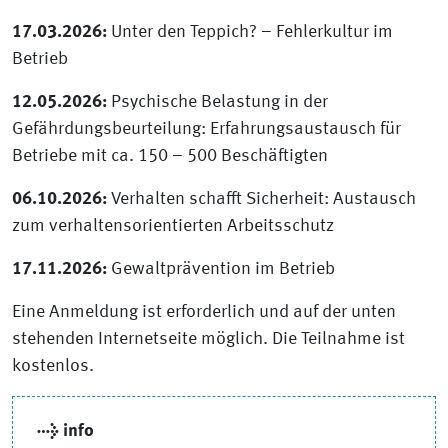
17.03.2026:
Unter den Teppich? – Fehlerkultur im
Betrieb
12.05.2026:
Psychische Belastung in der
Gefährdungsbeurteilung: Erfahrungsaustausch für
Betriebe mit ca. 150 – 500 Beschäftigten
06.10.2026:
Verhalten schafft Sicherheit: Austausch
zum verhaltensorientierten Arbeitsschutz
17.11.2026:
Gewaltprävention im Betrieb
Eine Anmeldung ist erforderlich und auf der unten
stehenden Internetseite möglich. Die Teilnahme ist
kostenlos.
→ info