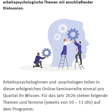
arbeitspsychologische Themen mit anschließender
Diskussion.
Arbeitspsychologinnen und -psychologen teilen in
dieser erfolgreichen Online-Seminarreihe einmal pro
Quartal ihr Wissen. Für das Jahr 2026 stehen folgende
Themen und Termine (jeweils von 10 – 11 Uhr) auf
dem Programm: