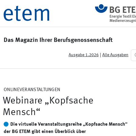
Das Magazin Ihrer Berufsgenossenschaft
|
Ausgabe 1.2026
Alle Ausgaben
ONLINEVERANSTALTUNGEN
Webinare „Kopfsache
Mensch“
Die virtuelle Veranstaltungsreihe „Kopfsache Mensch“
der BG ETEM gibt einen Überblick über