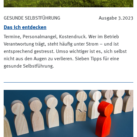
GESUNDE SELBSTFÜHRUNG
Ausgabe 3.2023
Das Ich entdecken
Termine, Personalmangel, Kostendruck. Wer im Betrieb
Verantwortung trägt, steht häufig unter Strom – und ist
entsprechend gestresst. Umso wichtiger ist es, sich selbst
nicht aus den Augen zu verlieren. Sieben Tipps für eine
gesunde Selbstführung.