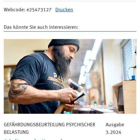
Webcode: e25473127
Drucken
Das könnte Sie auch interessieren:
GEFÄHRDUNGSBEURTEILUNG PSYCHISCHER
Ausgabe
BELASTUNG
3.2024