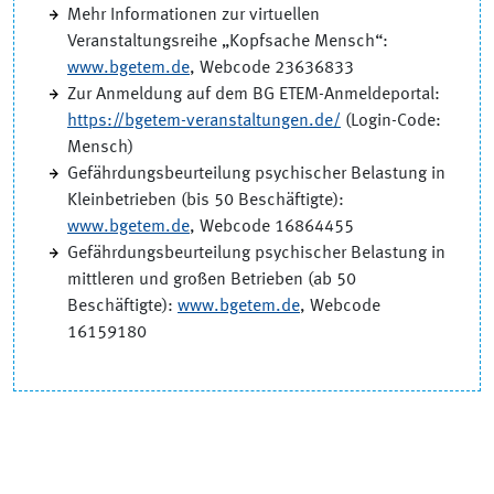
Mehr Informationen zur virtuellen
Veranstaltungsreihe „Kopfsache Mensch“:
www.bgetem.de
, Webcode 23636833
Zur Anmeldung auf dem BG ETEM-Anmeldeportal:
https://bgetem-veranstaltungen.de/
(Login-Code:
Mensch)
Gefährdungsbeurteilung psychischer Belastung in
Kleinbetrieben (bis 50 Beschäftigte):
www.bgetem.de
, Webcode 16864455
Gefährdungsbeurteilung psychischer Belastung in
mittleren und großen Betrieben (ab 50
Beschäftigte):
www.bgetem.de
, Webcode
16159180