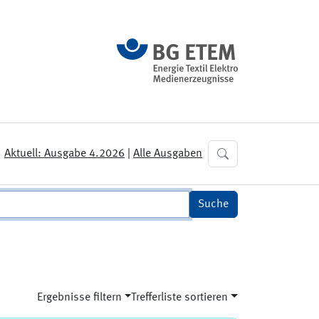
Aktuell: Ausgabe 4.2026
|
Alle Ausgaben
Ergebnisse filtern
Trefferliste sortieren