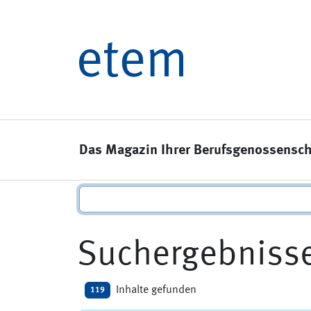
Das Magazin Ihrer Berufsgenossensch
Suchergebniss
Inhalte gefunden
119