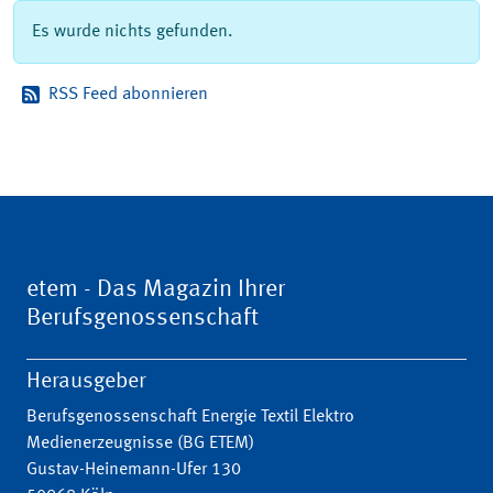
Es wurde nichts gefunden.
RSS Feed abonnieren
etem - Das Magazin Ihrer
Berufsgenossenschaft
Herausgeber
Berufsgenossenschaft Energie Textil Elektro
Medienerzeugnisse (BG ETEM)
Gustav-Heinemann-Ufer 130