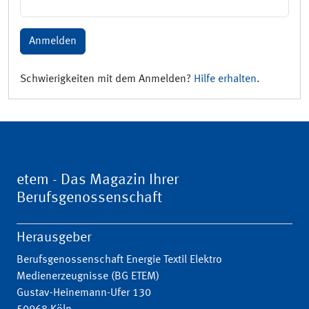
Anmelden
Schwierigkeiten mit dem Anmelden?
Hilfe erhalten
.
etem - Das Magazin Ihrer
Berufsgenossenschaft
Herausgeber
Berufsgenossenschaft Energie Textil Elektro
Medienerzeugnisse (BG ETEM)
Gustav-Heinemann-Ufer 130