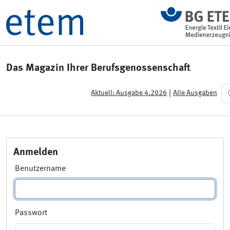
Das Magazin Ihrer Berufsgenossenschaft
|
Aktuell: Ausgabe 4.2026
Alle Ausgaben
Anmelden
Benutzername
Passwort