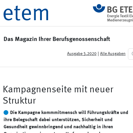
Das Magazin Ihrer Berufsgenossenschaft
|
Ausgabe 5.2020
Alle Ausgaben
Kampagnenseite mit neuer
Struktur
Die Kampagne kommmitmensch will Führungskräfte und
ihre Belegschaft dabei unterstützen, Sicherheit und
Gesundheit gewinnbringend und nachhaltig in ihren