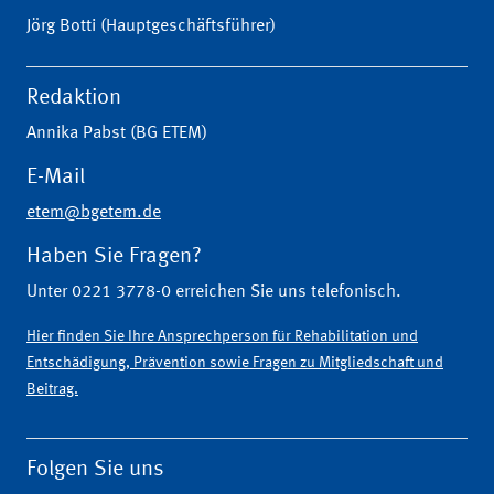
Jörg Botti (Hauptgeschäftsführer)
Redaktion
Annika Pabst (BG ETEM)
E-Mail
etem@bgetem.de
Haben Sie Fragen?
Unter 0221 3778-0 erreichen Sie uns telefonisch.
Hier finden Sie Ihre Ansprechperson für Rehabilitation und
Entschädigung, Prävention sowie Fragen zu Mitgliedschaft und
Beitrag.
Folgen Sie uns