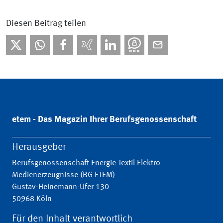
Diesen Beitrag teilen
etem - Das Magazin Ihrer Berufsgenossenschaft
Herausgeber
Berufsgenossenschaft Energie Textil Elektro
Medienerzeugnisse (BG ETEM)
Gustav-Heinemann-Ufer 130
50968 Köln
Für den Inhalt verantwortlich