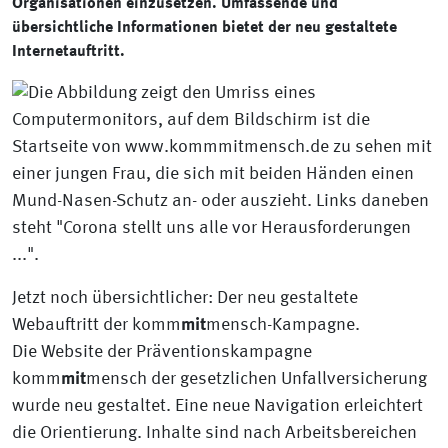
Organisationen einzusetzen. Umfassende und
übersichtliche Informationen bietet der neu gestaltete
Internetauftritt.
Jetzt noch übersichtlicher: Der neu gestaltete
Webauftritt der komm
mit
mensch-Kampagne.
Die Website der Präventionskampagne
komm
mit
mensch der gesetzlichen Unfallversicherung
wurde neu gestaltet. Eine neue Navigation erleichtert
die Orientierung. Inhalte sind nach Arbeitsbereichen