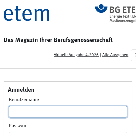
Das Magazin Ihrer Berufsgenossenschaft
|
Aktuell: Ausgabe 4.2026
Alle Ausgaben
Anmelden
Benutzername
Passwort