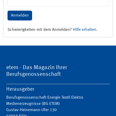
Anmelden
Schwierigkeiten mit dem Anmelden?
Hilfe erhalten
.
etem - Das Magazin Ihrer
Berufsgenossenschaft
Herausgeber
Berufsgenossenschaft Energie Textil Elektro
Medienerzeugnisse (BG ETEM)
Gustav-Heinemann-Ufer 130