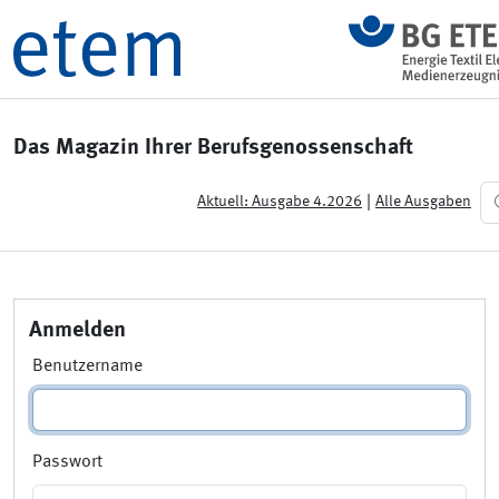
Das Magazin Ihrer Berufsgenossenschaft
|
Aktuell: Ausgabe 4.2026
Alle Ausgaben
Anmelden
Benutzername
Passwort