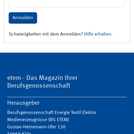
Anmelden
Schwierigkeiten mit dem Anmelden?
Hilfe erhalten
.
etem - Das Magazin Ihrer
Berufsgenossenschaft
Herausgeber
Berufsgenossenschaft Energie Textil Elektro
Medienerzeugnisse (BG ETEM)
Gustav-Heinemann-Ufer 130