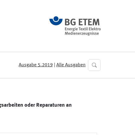
Ausgabe 5.2019
|
Alle Ausgaben
ngsarbeiten oder Reparaturen an