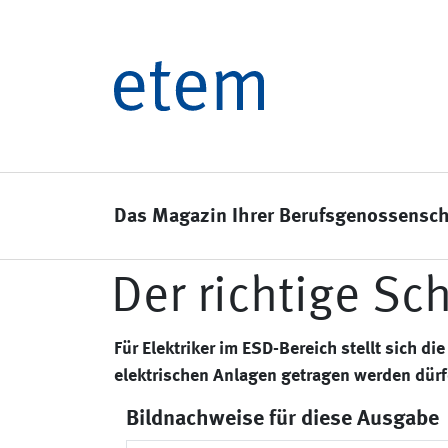
Das Magazin Ihrer Berufsgenossensch
Der richtige Sc
Für Elektriker im ESD-Bereich stellt sich 
elektrischen Anlagen getragen werden dürf
Bildnachweise für diese Ausgabe