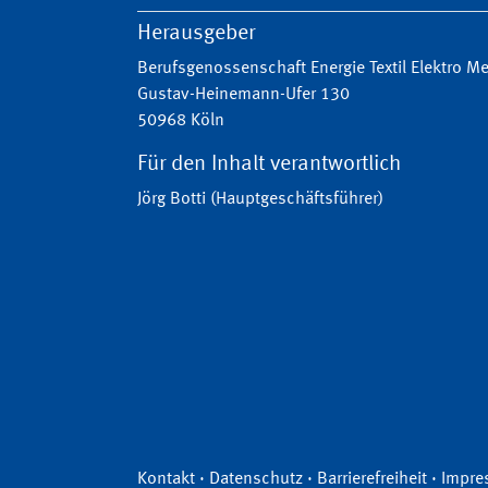
Herausgeber
Berufsgenossenschaft Energie Textil Elektro 
Gustav-Heinemann-Ufer 130
50968 Köln
Für den Inhalt verantwortlich
Jörg Botti (Hauptgeschäftsführer)
Kontakt
·
Datenschutz
·
Barrierefreiheit
·
Impre