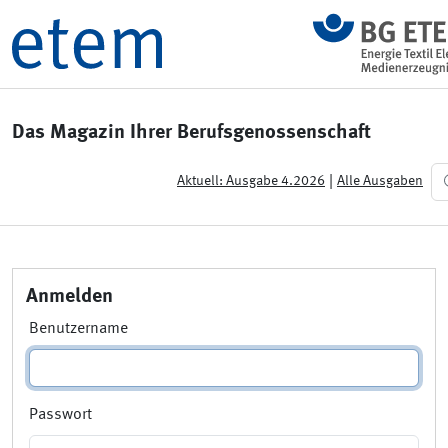
Das Magazin Ihrer Berufsgenossenschaft
|
Aktuell: Ausgabe 4.2026
Alle Ausgaben
Anmelden
Benutzername
Passwort