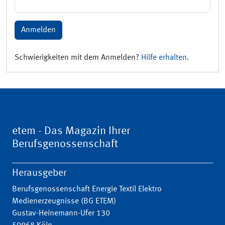
Anmelden
Schwierigkeiten mit dem Anmelden?
Hilfe erhalten
.
etem - Das Magazin Ihrer
Berufsgenossenschaft
Herausgeber
Berufsgenossenschaft Energie Textil Elektro
Medienerzeugnisse (BG ETEM)
Gustav-Heinemann-Ufer 130