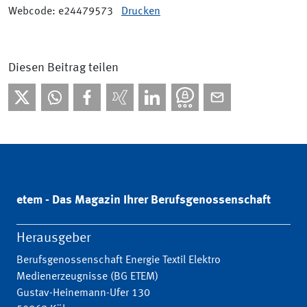
Webcode: e24479573
Drucken
Diesen Beitrag teilen
etem - Das Magazin Ihrer Berufsgenossenschaft
Herausgeber
Berufsgenossenschaft Energie Textil Elektro
Medienerzeugnisse (BG ETEM)
Gustav-Heinemann-Ufer 130