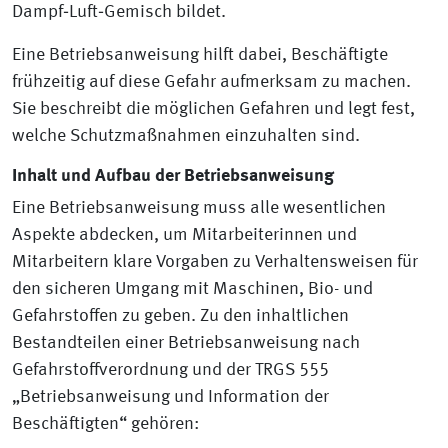
Dampf‑Luft‑Gemisch bildet.
Eine Betriebsanweisung hilft dabei, Beschäftigte
frühzeitig auf diese Gefahr aufmerksam zu machen.
Sie beschreibt die möglichen Gefahren und legt fest,
welche Schutzmaßnahmen einzuhalten sind.
Inhalt und Aufbau der Betriebsanweisung
Eine Betriebsanweisung muss alle wesentlichen
Aspekte abdecken, um Mitarbeiterinnen und
Mitarbeitern klare Vorgaben zu Verhaltensweisen für
den sicheren Umgang mit Maschinen, Bio- und
Gefahrstoffen zu geben. Zu den inhaltlichen
Bestandteilen einer Betriebsanweisung nach
Gefahrstoffverordnung und der TRGS 555
„Betriebsanweisung und Information der
Beschäftigten“ gehören: