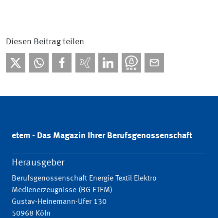
Diesen Beitrag teilen
etem - Das Magazin Ihrer Berufsgenossenschaft
Herausgeber
Berufsgenossenschaft Energie Textil Elektro
Medienerzeugnisse (BG ETEM)
Gustav-Heinemann-Ufer 130
50968 Köln