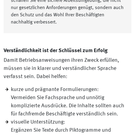
schaffen Sie eine sichere Arbeitsumgebung, die nicht
nur gesetzlichen Anforderungen genügt, sondern auch
den Schutz und das Wohl Ihrer Beschäftigten
nachhaltig verbessert.
Verständlichkeit ist der Schlüssel zum Erfolg
Damit Betriebsanweisungen ihren Zweck erfüllen,
müssen sie in klarer und verständlicher Sprache
verfasst sein. Dabei helfen:
kurze und prägnante Formulierungen:
Vermeiden Sie Fachsprache und unnötig
komplizierte Ausdrücke. Die Inhalte sollten auch
für fachfremde Beschäftigte verständlich sein.
visuelle Unterstützung:
Ergänzen Sie Texte durch Piktogramme und