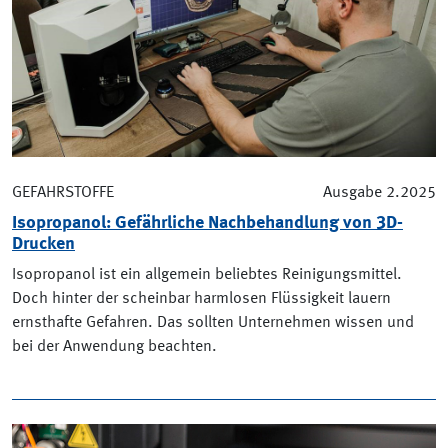
GEFAHRSTOFFE
Ausgabe 2.2025
Isopropanol: Gefährliche Nachbehandlung von 3D-
Drucken
Isopropanol ist ein allgemein beliebtes Reinigungsmittel.
Doch hinter der scheinbar harmlosen Flüssigkeit lauern
ernsthafte Gefahren. Das sollten Unternehmen wissen und
bei der Anwendung beachten.