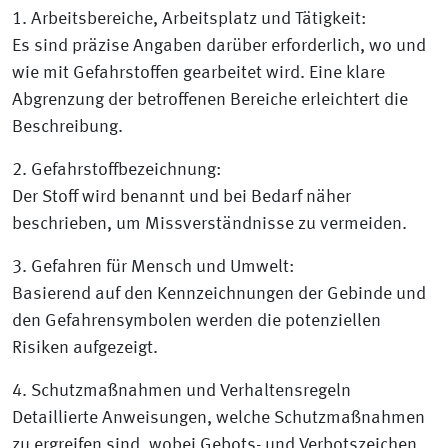
1. Arbeitsbereiche, Arbeitsplatz und Tätigkeit:
Es sind präzise Angaben darüber erforderlich, wo und
wie mit Gefahrstoffen gearbeitet wird. Eine klare
Abgrenzung der betroffenen Bereiche erleichtert die
Beschreibung.
2. Gefahrstoffbezeichnung:
Der Stoff wird benannt und bei Bedarf näher
beschrieben, um Missverständnisse zu vermeiden.
3. Gefahren für Mensch und Umwelt:
Basierend auf den Kennzeichnungen der Gebinde und
den Gefahrensymbolen werden die potenziellen
Risiken aufgezeigt.
4. Schutzmaßnahmen und Verhaltensregeln
Detaillierte Anweisungen, welche Schutzmaßnahmen
zu ergreifen sind, wobei Gebots- und Verbotszeichen