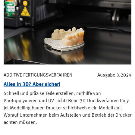
ADDITIVE FERTIGUNGSVERFAHREN
Ausgabe 3.2024
Alles in 3D? Aber sicher!
Schnell und präzise Teile erstellen, mithilfe von
Photopolymeren und UV-Licht: Beim 3D-Druckverfahren Poly-
Jet Modelling bauen Drucker schichtweise ein Modell auf.
Worauf Unternehmen beim Aufstellen und Betrieb der Drucker
achten müssen.