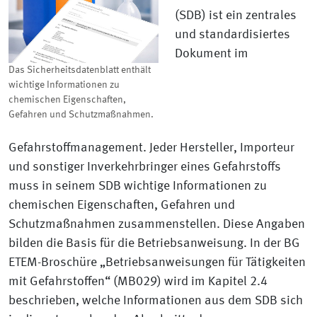
(SDB) ist ein zentrales
und standardisiertes
Dokument im
Das Sicherheitsdatenblatt enthält
wichtige Informationen zu
chemischen Eigenschaften,
Gefahren und Schutzmaßnahmen.
Gefahrstoffmanagement. Jeder Hersteller, Importeur
und sonstiger Inverkehrbringer eines Gefahrstoffs
muss in seinem SDB wichtige Informationen zu
chemischen Eigenschaften, Gefahren und
Schutzmaßnahmen zusammenstellen. Diese Angaben
bilden die Basis für die Betriebsanweisung. In der BG
ETEM-Broschüre „Betriebsanweisungen für Tätigkeiten
mit Gefahrstoffen“ (MB029) wird im Kapitel 2.4
beschrieben, welche Informationen aus dem SDB sich