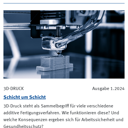
3D-DRUCK
Ausgabe 1.2024
Schicht um Schicht
3D-Druck steht als Sammelbegriff für viele verschiedene
additive Fertigungsverfahren. Wie funktionieren diese? Und
welche Konsequenzen ergeben sich für Arbeitssicherheit und
Gesundheitsschutz?