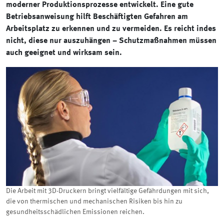
moderner Produktionsprozesse ent­wickelt. Eine gute
Betriebsanweisung hilft Beschäftigten Gefahren am
Arbeitsplatz zu erkennen und zu vermeiden. Es reicht indes
nicht, diese nur auszuhängen – Schutzmaßnahmen müssen
auch geeignet und wirksam sein.
Die Arbeit mit 3D-Druckern bringt vielfältige Gefährdungen mit sich,
die von thermischen und mechanischen Risiken bis hin zu
gesundheitsschädlichen Emissionen reichen.