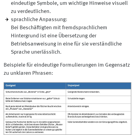
eindeutige Symbole, um wichtige Hinweise visuell
zu verdeutlichen.
sprachliche Anpassung:
Bei Beschäftigten mit fremdsprachlichem
Hintergrund ist eine Übersetzung der
Betriebsanweisung in eine für sie verständliche
Sprache unerlässlich.
Beispiele für eindeutige Formulierungen im Gegensatz
zu unklaren Phrasen: