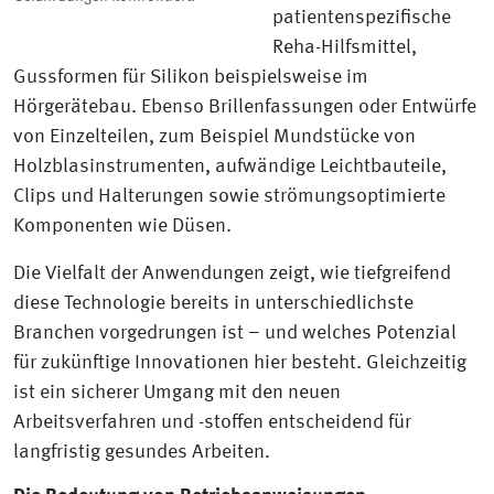
patientenspezifische
Reha-Hilfsmittel,
Gussformen für Silikon beispielsweise im
Hörgerätebau. Ebenso Brillenfassungen oder Entwürfe
von Einzelteilen, zum Beispiel Mundstücke von
Holzblasinstrumenten, aufwändige Leichtbauteile,
Clips und Halterungen sowie strömungsoptimierte
Komponenten wie Düsen.
Die Vielfalt der Anwendungen zeigt, wie tiefgreifend
diese Technologie bereits in unterschiedlichste
Branchen vorgedrungen ist – und welches Potenzial
für zukünftige Innovationen hier besteht. Gleichzeitig
ist ein sicherer Umgang mit den neuen
Arbeitsverfahren und -stoffen entscheidend für
langfristig gesundes Arbeiten.