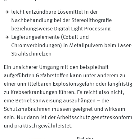
leicht entzündbare Lösemittel in der
Nachbehandlung bei der Stereolithografie
beziehungsweise Digital Light Processing
Legierungselemente (Cobalt und
Chromverbindungen) in Metallpulvern beim Laser-
Strahlschmelzen
Ein unsicherer Umgang mit den beispielhaft
aufgeführten Gefahrstoffen kann unter anderem zu
einer unmittelbaren Explosionsgefahr oder langfristig
zu Krebserkrankungen führen. Es reicht also nicht,
eine Betriebsanweisung auszuhängen – die
Schutzmaßnahmen müssen geeignet und wirksam
sein. Nur dann ist der Arbeitsschutz gesetzeskonform
und praktisch gewährleistet.