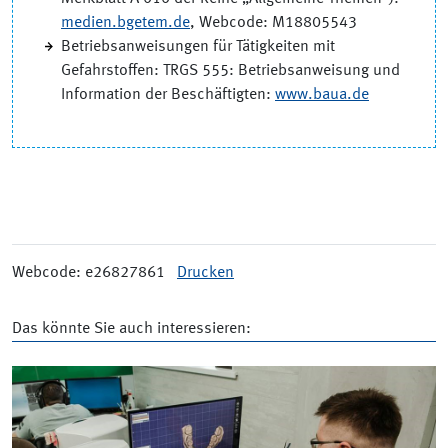
medien.bgetem.de
, Webcode: M18805543
Betriebsanweisungen für Tätigkeiten mit
Gefahrstoffen: TRGS 555: Betriebsanweisung und
Information der Beschäftigten:
www.baua.de
Webcode: e26827861
Drucken
Das könnte Sie auch interessieren: