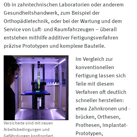
Ob in zahntechnischen Laboratorien oder anderem
Gesundheitshandwerk, zum Beispiel der
Orthopädietechnik, oder bei der Wartung und dem
Service von Luft- und Raumfahrzeugen – überall
entstehen mithilfe additiver Fertigungsverfahren
präzise Prototypen und komplexe Bauteile.
Im Vergleich zur
konventionellen
Fertigung lassen sich
Teile mit diesem
Verfahren oft deutlich
schneller herstellen:
etwa Zahnkronen und -
brücken, Orthesen,
Versicherte sind mit neuen
Prothesen, Implantat-
Arbeitsbedingungen und
Prototypen,
Gefährdungen konfrontiert.