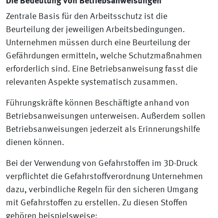
Die Bedeutung von Betriebsanweisungen
Zentrale Basis für den Arbeitsschutz ist die
Beurteilung der jeweiligen Arbeitsbedingungen.
Unternehmen müssen durch eine Beurteilung der
Gefährdungen ermitteln, welche Schutzmaßnahmen
erforderlich sind. Eine Betriebsanweisung fasst die
relevanten Aspekte systematisch zusammen.
Führungskräfte können Beschäftigte anhand von
Betriebsanweisungen unterweisen. Außerdem sollen
Betriebsanweisungen jederzeit als Erinnerungshilfe
dienen können.
Bei der Verwendung von Gefahrstoffen im 3D-Druck
verpflichtet die Gefahrstoffverordnung Unternehmen
dazu, verbindliche Regeln für den sicheren Umgang
mit Gefahrstoffen zu erstellen. Zu diesen Stoffen
gehören beispielsweise: