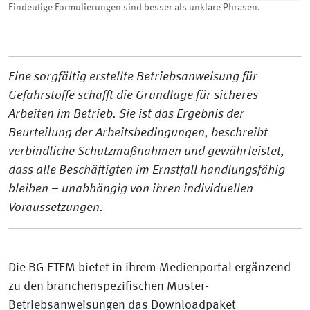
Eindeutige Formulierungen sind besser als unklare Phrasen.
Eine sorgfältig erstellte Betriebsanweisung für
Gefahrstoffe schafft die Grundlage für sicheres
Arbeiten im Betrieb. Sie ist das Ergebnis der
Beurteilung der Arbeitsbedingungen, beschreibt
verbindliche Schutzmaßnahmen und gewährleistet,
dass alle Beschäftigten im Ernstfall handlungsfähig
bleiben – unabhängig von ihren individuellen
Voraussetzungen.
Die BG ETEM bietet in ihrem Medienportal ergänzend
zu den branchenspezifischen Muster-
Betriebsanweisungen das Downloadpaket