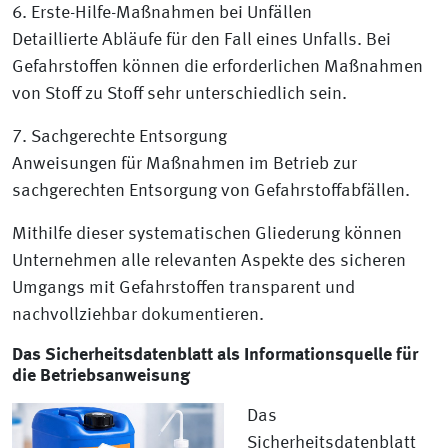
6. Erste-Hilfe-Maßnahmen bei Unfällen
Detaillierte Abläufe für den Fall eines Unfalls. Bei
Gefahrstoffen können die erforderlichen Maßnahmen
von Stoff zu Stoff sehr unterschiedlich sein.
7. Sachgerechte Entsorgung
Anweisungen für Maßnahmen im Betrieb zur
sachgerechten Entsorgung von Gefahrstoffabfällen.
Mithilfe dieser systematischen Gliederung können
Unternehmen alle relevanten Aspekte des sicheren
Umgangs mit Gefahrstoffen transparent und
nachvollziehbar dokumentieren.
Das Sicherheitsdatenblatt als Informationsquelle für
die Betriebsanweisung
Das
Sicherheitsdatenblatt