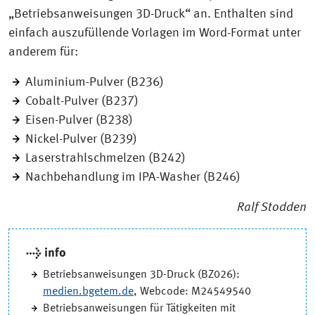
„Betriebsanweisungen 3D-Druck“ an. Enthalten sind
einfach auszufüllende Vorlagen im Word-Format unter
anderem für:
Aluminium-Pulver (B236)
Cobalt-Pulver (B237)
Eisen-Pulver (B238)
Nickel-Pulver (B239)
Laserstrahlschmelzen (B242)
Nachbehandlung im IPA-Washer (B246)
Ralf Stodden
→ info
Betriebsanweisungen 3D-Druck (BZ026):
medien.bgetem.de
, Webcode: M24549540
Betriebsanweisungen für Tätigkeiten mit