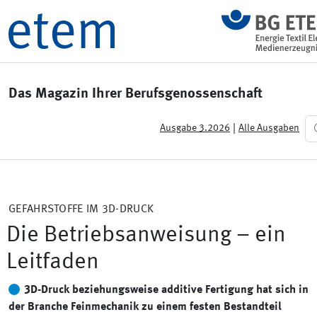
Das Magazin Ihrer Berufsgenossenschaft
|
Ausgabe 3.2026
Alle Ausgaben
GEFAHRSTOFFE IM 3D-DRUCK
Die Betriebsanweisung – ein
Leitfaden
3D-Druck beziehungsweise additive Fertigung hat sich in
der Branche Feinmechanik zu einem festen Bestandteil