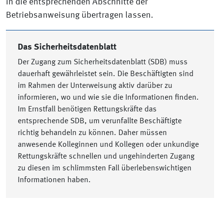
in die entsprechenden Abschnitte der
Betriebsanweisung übertragen lassen.
Das Sicherheitsdatenblatt
Der Zugang zum Sicherheitsdatenblatt (SDB) muss
dauerhaft gewährleistet sein. Die Beschäftigten sind
im Rahmen der Unterweisung aktiv darüber zu
informieren, wo und wie sie die Informationen finden.
Im Ernstfall benötigen Rettungskräfte das
entsprechende SDB, um verunfallte Beschäftigte
richtig behandeln zu können. Daher müssen
anwesende Kolleginnen und Kollegen oder unkundige
Rettungskräfte schnellen und ungehinderten Zugang
zu diesen im schlimmsten Fall überlebenswichtigen
Informationen haben.