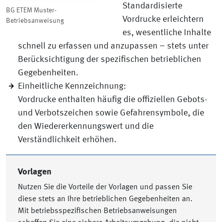
Standardisierte
BG ETEM Muster-
Vordrucke erleichtern
Betriebsanweisung
es, wesentliche Inhalte
schnell zu erfassen und anzupassen – stets unter
Berücksichtigung der spezifischen betrieblichen
Gegebenheiten.
Einheitliche Kennzeichnung:
Vordrucke enthalten häufig die offiziellen Gebots-
und Verbotszeichen sowie Gefahrensymbole, die
den Wiedererkennungswert und die
Verständlichkeit erhöhen.
Vorlagen
Nutzen Sie die Vorteile der Vorlagen und passen Sie
diese stets an Ihre betrieblichen Gegebenheiten an.
Mit betriebsspezifischen Betriebsanweisungen