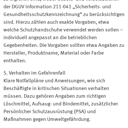
der DGUV Information 211-041 „Sicherheits- und
Gesundheitsschutzkennzeichnung“ zu berücksichtigen
sind. Hierzu zählen auch exakte Vorgaben, etwa
welche Schutzhandschuhe verwendet werden sollen –
individuell angepasst an die betrieblichen
Gegebenheiten. Die Vorgaben sollten etwa Angaben zu
Hersteller, Produktname, Material oder Farbe
enthalten.
5. Verhalten im Gefahrenfall
Klare Notfallpläne und Anweisungen, wie sich
Beschäftigte in kritischen Situationen verhalten
müssen. Dazu gehören Angaben zum richtigen
Löschmittel, Aufsaug- und Bindemittel, zusätzlicher
Persönlicher Schutzausrüstung (PSA) und
Maßnahmen gegen Umweltgefährdung.