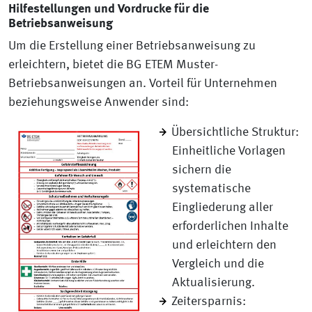
Hilfestellungen und Vordrucke für die
Betriebsanweisung
Um die Erstellung einer Betriebsanweisung zu
erleichtern, bietet die BG ETEM Muster-
Betriebsanweisungen an. Vorteil für Unternehmen
beziehungsweise Anwender sind:
Übersichtliche Struktur:
Einheitliche Vorlagen
sichern die
systematische
Eingliederung aller
erforderlichen Inhalte
und erleichtern den
Vergleich und die
Aktualisierung.
Zeitersparnis: