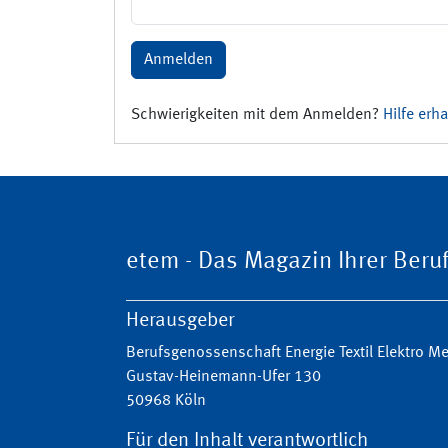
Anmelden
Schwierigkeiten mit dem Anmelden?
Hilfe erha
etem - Das Magazin Ihrer Ber
Herausgeber
Berufsgenossenschaft Energie Textil Elektro 
Gustav-Heinemann-Ufer 130
50968 Köln
Für den Inhalt verantwortlich