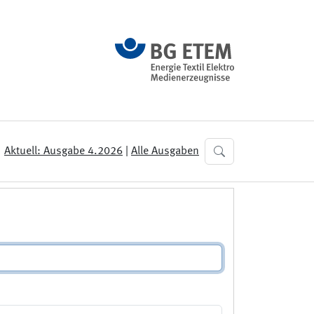
Aktuell: Ausgabe 4.2026
|
Alle Ausgaben