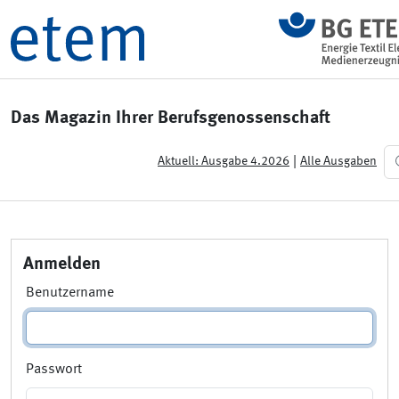
Das Magazin Ihrer Berufsgenossenschaft
|
Aktuell: Ausgabe 4.2026
Alle Ausgaben
Anmelden
Benutzername
Passwort