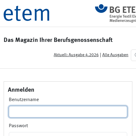
Das Magazin Ihrer Berufsgenossenschaft
|
Aktuell: Ausgabe 4.2026
Alle Ausgaben
Anmelden
Benutzername
Passwort