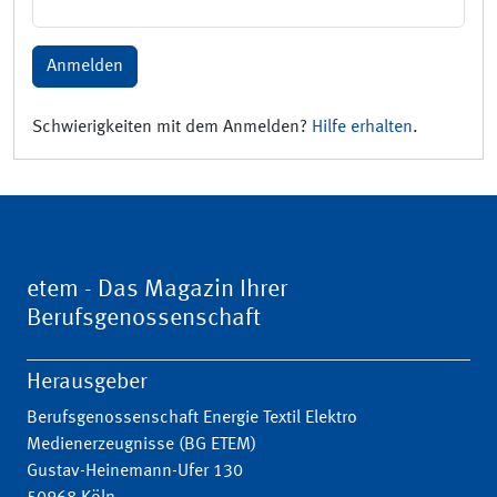
Anmelden
Schwierigkeiten mit dem Anmelden?
Hilfe erhalten
.
etem - Das Magazin Ihrer
Berufsgenossenschaft
Herausgeber
Berufsgenossenschaft Energie Textil Elektro
Medienerzeugnisse (BG ETEM)
Gustav-Heinemann-Ufer 130