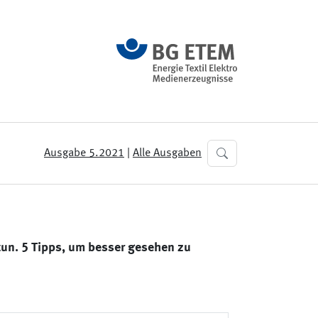
Ausgabe 5.2021
|
Alle Ausgaben
tun. 5 Tipps, um besser gesehen zu