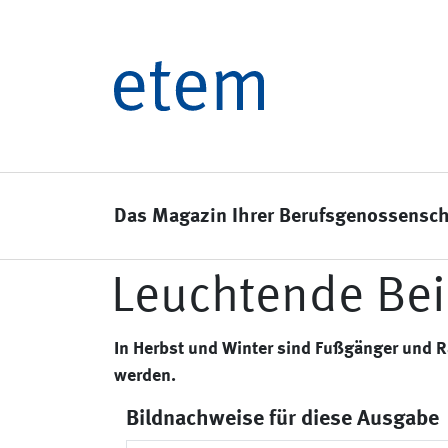
Das Magazin Ihrer Berufsgenossensch
Leuchtende Bei
In Herbst und Winter sind Fußgänger und 
werden.
Bildnachweise für diese Ausgabe