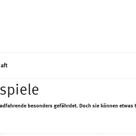
aft
spiele
Radfahrende besonders gefährdet. Doch sie können etwas 