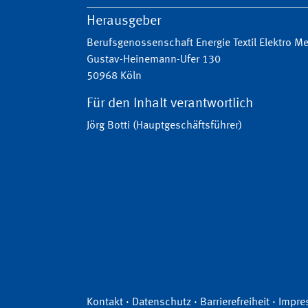
Herausgeber
Berufsgenossenschaft Energie Textil Elektro 
Gustav-Heinemann-Ufer 130
50968 Köln
Für den Inhalt verantwortlich
Jörg Botti (Hauptgeschäftsführer)
Kontakt
·
Datenschutz
·
Barrierefreiheit
·
Impre