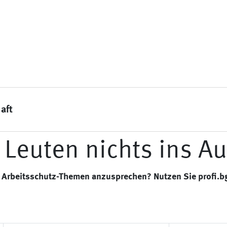
aft
 Leuten nichts ins Au
ht, Arbeitsschutz-Themen anzusprechen? Nutzen Sie profi.