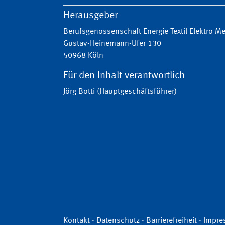
Herausgeber
Berufsgenossenschaft Energie Textil Elektro 
Gustav-Heinemann-Ufer 130
50968 Köln
Für den Inhalt verantwortlich
Jörg Botti (Hauptgeschäftsführer)
Kontakt
·
Datenschutz
·
Barrierefreiheit
·
Impre