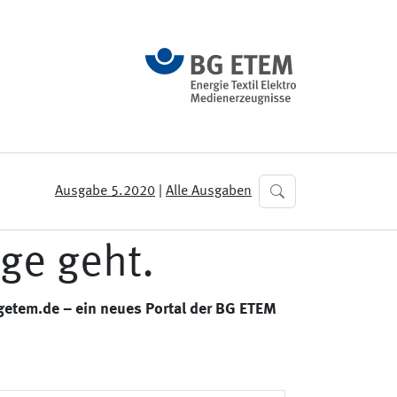
Ausgabe 5.2020
|
Alle Ausgaben
ge geht.
bgetem.de – ein neues Portal der BG ETEM