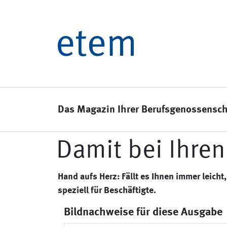
Das Magazin Ihrer Berufsgenossensch
Damit bei Ihren
Hand aufs Herz: Fällt es Ihnen immer leic
speziell für Beschäftigte.
Bildnachweise für diese Ausgabe