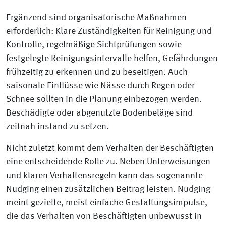
Ergänzend sind organisatorische Maßnahmen
erforderlich: Klare Zuständigkeiten für Reinigung und
Kontrolle, regelmäßige Sichtprüfungen sowie
festgelegte Reinigungsintervalle helfen, Gefährdungen
frühzeitig zu erkennen und zu beseitigen. Auch
saisonale Einflüsse wie Nässe durch Regen oder
Schnee sollten in die Planung einbezogen werden.
Beschädigte oder abgenutzte Bodenbeläge sind
zeitnah instand zu setzen.
Nicht zuletzt kommt dem Verhalten der Beschäftigten
eine entscheidende Rolle zu. Neben Unterweisungen
und klaren Verhaltensregeln kann das sogenannte
Nudging einen zusätzlichen Beitrag leisten. Nudging
meint gezielte, meist einfache Gestaltungsimpulse,
die das Verhalten von Beschäftigten unbewusst in