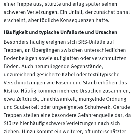
einer Treppe aus, stürzte und erlag später seinen
schweren Verletzungen. Ein Unfall, der zunächst banal
erscheint, aber tödliche Konsequenzen hatte.
Häufigkeit und typische Unfallorte und Ursachen
Besonders häufig ereignen sich SRS-Unfälle auf
Treppen, an Übergängen zwischen unterschiedlichen
Bodenbelägen sowie auf glatten oder verschmutzten
Böden. Auch herumliegende Gegenstände,
unzureichend gesicherte Kabel oder textiltypische
Verschmutzungen wie Fasern und Staub erhöhen das
Risiko. Häufig kommen mehrere Ursachen zusammen,
etwa Zeitdruck, Unachtsamkeit, mangelnde Ordnung
und Sauberkeit oder ungeeignetes Schuhwerk. Gerade
Treppen stellen eine besondere Gefahrenquelle dar, da
Stürze hier häufig schwere Verletzungen nach sich
ziehen. Hinzu kommt ein weiterer, oft unterschätzter