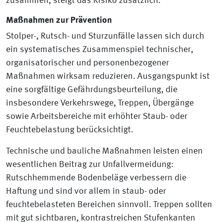
zusammen, steigt das Risiko zusätzlich.
Maßnahmen zur Prävention
Stolper-, Rutsch- und Sturzunfälle lassen sich durch
ein systematisches Zusammenspiel technischer,
organisatorischer und personenbezogener
Maßnahmen wirksam reduzieren. Ausgangspunkt ist
eine sorgfältige Gefährdungsbeurteilung, die
insbesondere Verkehrswege, Treppen, Übergänge
sowie Arbeitsbereiche mit erhöhter Staub- oder
Feuchtebelastung berücksichtigt.
Technische und bauliche Maßnahmen leisten einen
wesentlichen Beitrag zur Unfallvermeidung:
Rutschhemmende Bodenbeläge verbessern die
Haftung und sind vor allem in staub- oder
feuchtebelasteten Bereichen sinnvoll. Treppen sollten
mit gut sichtbaren, kontrastreichen Stufenkanten