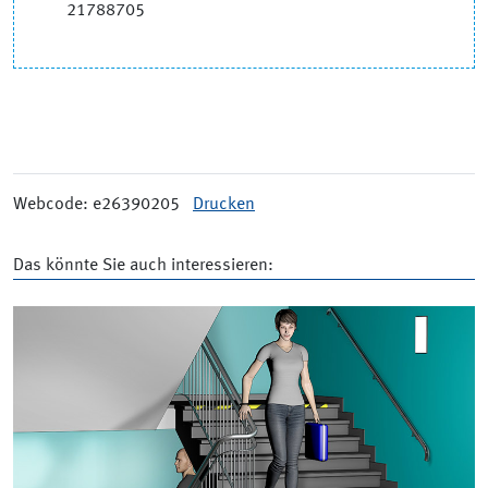
21788705
Webcode: e26390205
Drucken
Das könnte Sie auch interessieren: