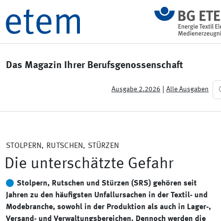
Das Magazin Ihrer Berufsgenossenschaft
|
Ausgabe 2.2026
Alle Ausgaben
STOLPERN, RUTSCHEN, STÜRZEN
Die unterschätzte Gefahr
Stolpern, Rutschen und Stürzen (SRS) gehören seit
Jahren zu den häufigsten Unfallursachen in der Textil- und
Modebranche, sowohl in der Produktion als auch in Lager-,
Versand- und Verwaltungsbereichen. Dennoch werden die