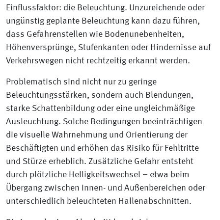
Einflussfaktor: die Beleuchtung. Unzureichende oder
ungünstig geplante Beleuchtung kann dazu führen,
dass Gefahrenstellen wie Bodenunebenheiten,
Höhenversprünge, Stufenkanten oder Hindernisse auf
Verkehrswegen nicht rechtzeitig erkannt werden.
Problematisch sind nicht nur zu geringe
Beleuchtungsstärken, sondern auch Blendungen,
starke Schattenbildung oder eine ungleichmäßige
Ausleuchtung. Solche Bedingungen beeinträchtigen
die visuelle Wahrnehmung und Orientierung der
Beschäftigten und erhöhen das Risiko für Fehltritte
und Stürze erheblich. Zusätzliche Gefahr entsteht
durch plötzliche Helligkeitswechsel – etwa beim
Übergang zwischen Innen- und Außenbereichen oder
unterschiedlich beleuchteten Hallenabschnitten.