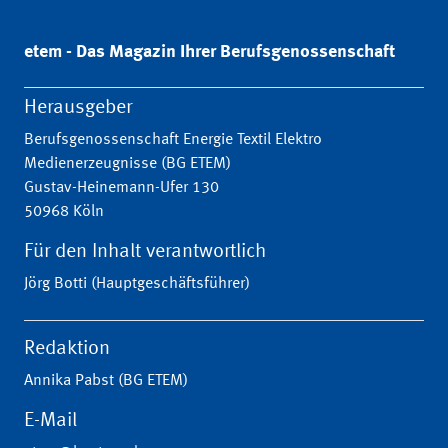
etem - Das Magazin Ihrer Berufsgenossenschaft
Herausgeber
Berufsgenossenschaft Energie Textil Elektro
Medienerzeugnisse (BG ETEM)
Gustav-Heinemann-Ufer 130
50968 Köln
Für den Inhalt verantwortlich
Jörg Botti (Hauptgeschäftsführer)
Redaktion
Annika Pabst (BG ETEM)
E-Mail