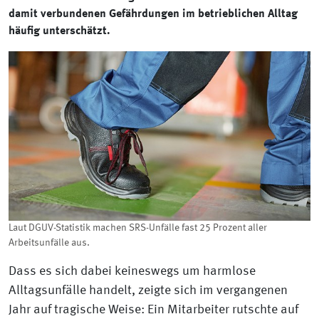
damit verbundenen Gefährdungen im betrieblichen Alltag
häufig unterschätzt.
Laut DGUV-Statistik machen SRS-Unfälle fast 25 Prozent aller
Arbeitsunfälle aus.
Dass es sich dabei keineswegs um harmlose
Alltagsunfälle handelt, zeigte sich im vergangenen
Jahr auf tragische Weise: Ein Mitarbeiter rutschte auf