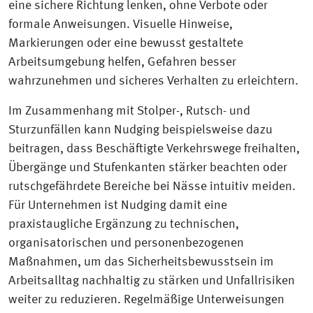
eine sichere Richtung lenken, ohne Verbote oder
formale Anweisungen. Visuelle Hinweise,
Markierungen oder eine bewusst gestaltete
Arbeitsumgebung helfen, Gefahren besser
wahrzunehmen und sicheres Verhalten zu erleichtern.
Im Zusammenhang mit Stolper-, Rutsch- und
Sturzunfällen kann Nudging beispielsweise dazu
beitragen, dass Beschäftigte Verkehrswege freihalten,
Übergänge und Stufenkanten stärker beachten oder
rutschgefährdete Bereiche bei Nässe intuitiv meiden.
Für Unternehmen ist Nudging damit eine
praxistaugliche Ergänzung zu technischen,
organisatorischen und personenbezogenen
Maßnahmen, um das Sicherheitsbewusstsein im
Arbeitsalltag nachhaltig zu stärken und Unfallrisiken
weiter zu reduzieren. Regelmäßige Unterweisungen