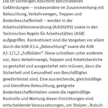
Die im vorherigen Abschnitt beschriebenen
Gefährdungen – insbesondere im Zusammenhang mit
Beleuchtung, Verkehrswegen, Treppen und
Bodenbeschaffenheit – werden in der
Arbeitsstättenverordnung (ArbStättV) sowie in den
Technischen Regeln für Arbeitsstätten (ASR)
aufgegriffen. Konkretisiert sind die Vorgaben vor allem
durch die ASR A3.4 „Beleuchtung“ sowie die ASR
A1.5/1,2 „Fußböden“. Diese schreiben unter anderem
vor, dass Verkehrswege, Treppen und Arbeitsbereiche
so gestaltet und ausgestattet sein müssen, dass die
Sicherheit und Gesundheit von Beschäftigten
gewährleistet sind. Eine ausreichende, gleichmäßige
und blendfreie Beleuchtung, geeignete
Bodenbeschaffenheiten sowie die regelmäßige
Kontrolle und Wartung dieser Einrichtungen sind
entscheidende Voraussetzungen, um Stolper-, Rutsch-