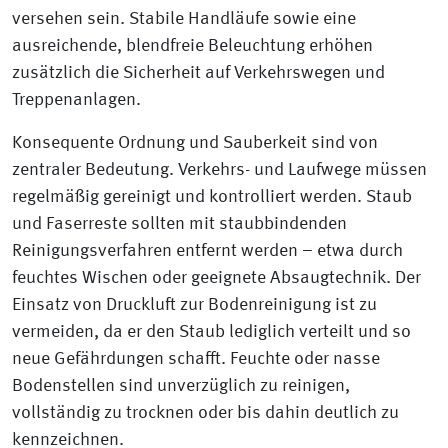
versehen sein. Stabile Handläufe sowie eine
ausreichende, blendfreie Beleuchtung erhöhen
zusätzlich die Sicherheit auf Verkehrswegen und
Treppenanlagen.
Konsequente Ordnung und Sauberkeit sind von
zentraler Bedeutung. Verkehrs- und Laufwege müssen
regelmäßig gereinigt und kontrolliert werden. Staub
und Faserreste sollten mit staubbindenden
Reinigungsverfahren entfernt werden – etwa durch
feuchtes Wischen oder geeignete Absaugtechnik. Der
Einsatz von Druckluft zur Bodenreinigung ist zu
vermeiden, da er den Staub lediglich verteilt und so
neue Gefährdungen schafft. Feuchte oder nasse
Bodenstellen sind unverzüglich zu reinigen,
vollständig zu trocknen oder bis dahin deutlich zu
kennzeichnen.