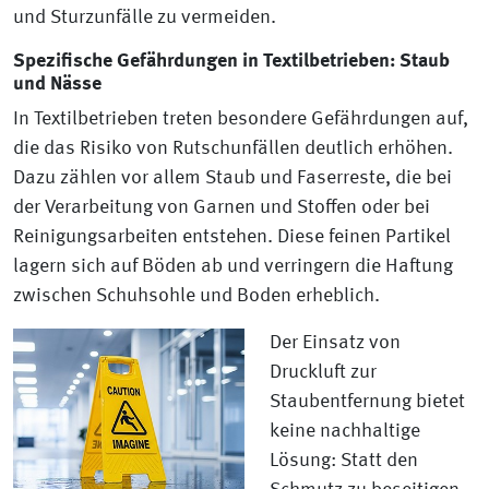
und Sturzunfälle zu vermeiden.
Spezifische Gefährdungen in Textilbetrieben: Staub
und Nässe
In Textilbetrieben treten besondere Gefährdungen auf,
die das Risiko von Rutschunfällen deutlich erhöhen.
Dazu zählen vor allem Staub und Faserreste, die bei
der Verarbeitung von Garnen und Stoffen oder bei
Reinigungsarbeiten entstehen. Diese feinen Partikel
lagern sich auf Böden ab und verringern die Haftung
zwischen Schuhsohle und Boden erheblich.
Der Einsatz von
Druckluft zur
Staubentfernung bietet
keine nachhaltige
Lösung: Statt den