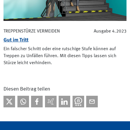
TREPPENSTÜRZE VERMEIDEN
Ausgabe 4.2023
Gut im Tritt
Ein falscher Schritt oder eine rutschige Stufe können auf
Treppen zu Unfällen führen. Mit diesen Tipps lassen sich
Stürze leicht verhindern.
Diesen Beitrag teilen