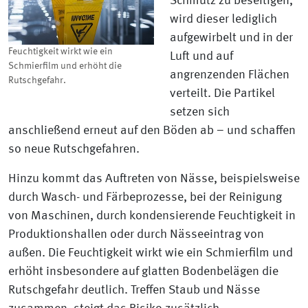
Schmutz zu beseitigen,
wird dieser lediglich
aufgewirbelt und in der
Feuchtigkeit wirkt wie ein
Luft und auf
Schmierfilm und erhöht die
angrenzenden Flächen
Rutschgefahr.
verteilt. Die Partikel
setzen sich
anschließend erneut auf den Böden ab – und schaffen
so neue Rutschgefahren.
Hinzu kommt das Auftreten von Nässe, beispielsweise
durch Wasch- und Färbeprozesse, bei der Reinigung
von Maschinen, durch kondensierende Feuchtigkeit in
Produktionshallen oder durch Nässeeintrag von
außen. Die Feuchtigkeit wirkt wie ein Schmierfilm und
erhöht insbesondere auf glatten Bodenbelägen die
Rutschgefahr deutlich. Treffen Staub und Nässe