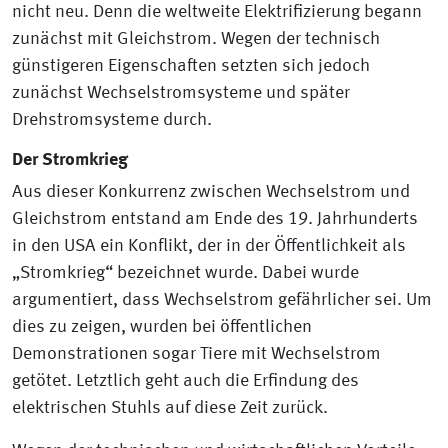
nicht neu. Denn die weltweite Elektrifizierung begann
zunächst mit Gleichstrom. Wegen der technisch
günstigeren Eigenschaften setzten sich jedoch
zunächst Wechselstromsysteme und später
Drehstromsysteme durch.
Der Stromkrieg
Aus dieser Konkurrenz zwischen Wechselstrom und
Gleichstrom entstand am Ende des 19. Jahrhunderts
in den USA ein Konflikt, der in der Öffentlichkeit als
„Stromkrieg“ bezeichnet wurde. Dabei wurde
argumentiert, dass Wechselstrom gefährlicher sei. Um
dies zu zeigen, wurden bei öffentlichen
Demonstrationen sogar Tiere mit Wechselstrom
getötet. Letztlich geht auch die Erfindung des
elektrischen Stuhls auf diese Zeit zurück.