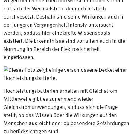
Wegen der technischen und wirtschaftlichen Vorteile
hat sich der Wechselstrom dennoch letztlich
durchgesetzt. Deshalb sind seine Wirkungen auch in
der jüngeren Vergangenheit intensiv untersucht
worden, sodass hier eine breite Wissensbasis
existiert. Die Erkenntnisse sind vor allem auch in die
Normung im Bereich der Elektrosicherheit
eingeflossen.
Hochleistungsbatterien arbeiten mit Gleichstrom
Mittlerweile gibt es zunehmend wieder
Gleichstromanwendungen, sodass sich die Frage
stellt, ob das Wissen über die Wirkungen auf den
Menschen ausreicht oder ob besondere Gefährdungen
zu berücksichtigen sind.