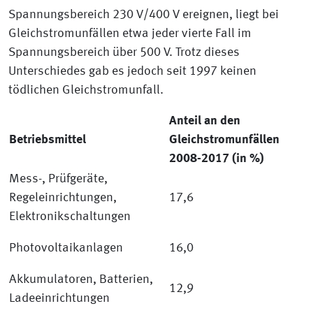
Spannungsbereich 230 V/400 V ereignen, liegt bei
Gleichstromunfällen etwa jeder vierte Fall im
Spannungsbereich über 500 V. Trotz dieses
Unterschiedes gab es jedoch seit 1997 keinen
tödlichen Gleichstromunfall.
Anteil an den
Betriebsmittel
Gleichstromunfällen
2008-2017 (in %)
Mess-, Prüfgeräte,
Regeleinrichtungen,
17,6
Elektronikschaltungen
Photovoltaikanlagen
16,0
Akkumulatoren, Batterien,
12,9
Ladeeinrichtungen