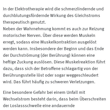
In der Elektrotherapie wird die schmerzlindernde und
durchblutungsfördernde Wirkung des Gleichstroms
therapeutisch genutzt.
Neben der Wahrnehmung kommt es auch zur Reizung
motorischer Nerven. Über diese werden Muskeln
erregt, sodass eine Muskelkontraktion ausgelöst
werden kann. Insbesondere der Beginn und das Ende
der Durchströmung (der Berührung) können eine
heftige Zuckung auslösen. Diese Muskelreaktion führt
dazu, dass sich der Betroffene schlagartig von der
Berührungsstelle löst oder sogar weggeschleudert
wird. Das führt häufig zu schweren Verletzungen.
Eine besondere Gefahr bei einem Unfall mit
Wechselstrom besteht darin, dass beim Überschreiten
der Loslassschwelle eine andauernde