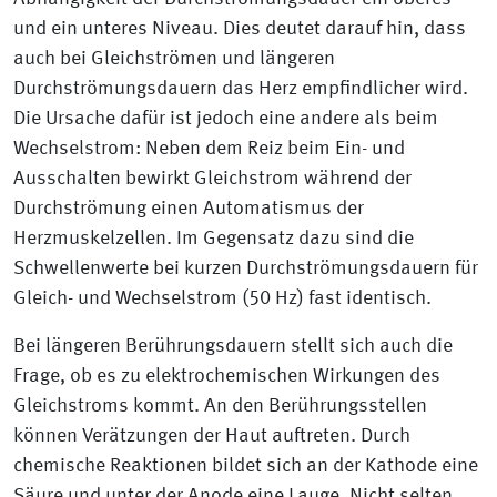
und ein unteres Niveau. Dies deutet darauf hin, dass
auch bei Gleichströmen und längeren
Durchströmungsdauern das Herz empfindlicher wird.
Die Ursache dafür ist jedoch eine andere als beim
Wechselstrom: Neben dem Reiz beim Ein- und
Ausschalten bewirkt Gleichstrom während der
Durchströmung einen Automatismus der
Herzmuskelzellen. Im Gegensatz dazu sind die
Schwellenwerte bei kurzen Durchströmungsdauern für
Gleich- und Wechselstrom (50 Hz) fast identisch.
Bei längeren Berührungsdauern stellt sich auch die
Frage, ob es zu elektrochemischen Wirkungen des
Gleichstroms kommt. An den Berührungsstellen
können Verätzungen der Haut auftreten. Durch
chemische Reaktionen bildet sich an der Kathode eine
Säure und unter der Anode eine Lauge. Nicht selten