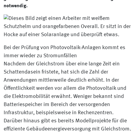
notwendig.
Bei der Prüfung von Photovoltaik-Anlagen kommt es
immer wieder zu Stromunfällen
Nachdem der Gleichstrom über eine lange Zeit ein
Schattendasein fristete, hat sich die Zahl der
Anwendungen mittlerweile deutlich erhöht. In der
Öffentlichkeit werden vor allem die Photovoltaik und
die Elektromobilität erwähnt. Weniger bekannt sind
Batteriespeicher im Bereich der versorgenden
Infrastruktur, beispielsweise in Rechenzentren.
Darüber hinaus gibt es bereits Modellprojekte für die
effiziente Gebäudeenergieversorgung mit Gleichstrom.