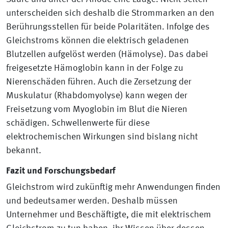
unterscheiden sich deshalb die Strommarken an den
Berührungsstellen für beide Polaritäten. Infolge des
Gleichstroms können die elektrisch geladenen
Blutzellen aufgelöst werden (Hämolyse). Das dabei
freigesetzte Hämoglobin kann in der Folge zu
Nierenschäden führen. Auch die Zersetzung der
Muskulatur (Rhabdomyolyse) kann wegen der
Freisetzung vom Myoglobin im Blut die Nieren
schädigen. Schwellenwerte für diese
elektrochemischen Wirkungen sind bislang nicht
bekannt.
Fazit und Forschungsbedarf
Gleichstrom wird zukünftig mehr Anwendungen finden
und bedeutsamer werden. Deshalb müssen
Unternehmer und Beschäftigte, die mit elektrischem