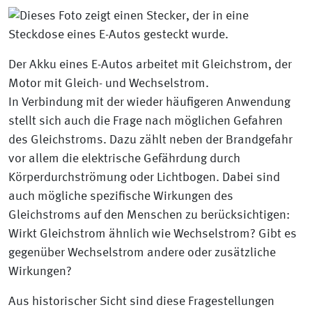
Der Akku eines E-Autos arbeitet mit Gleichstrom, der
Motor mit Gleich- und Wechselstrom.
In Verbindung mit der wieder häufigeren Anwendung
stellt sich auch die Frage nach möglichen Gefahren
des Gleichstroms. Dazu zählt neben der Brandgefahr
vor allem die elektrische Gefährdung durch
Körperdurchströmung oder Lichtbogen. Dabei sind
auch mögliche spezifische Wirkungen des
Gleichstroms auf den Menschen zu berücksichtigen:
Wirkt Gleichstrom ähnlich wie Wechselstrom? Gibt es
gegenüber Wechselstrom andere oder zusätzliche
Wirkungen?
Aus historischer Sicht sind diese Fragestellungen