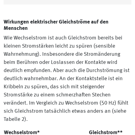
Wirkungen elektrischer Gleichströme auf den
Menschen
Wie Wechselstrom ist auch Gleichstrom bereits bei
kleinen Stromstärken leicht zu spüren (sensible
Wahrnehmung). Insbesondere die Stromänderung
beim Berühren oder Loslassen der Kontakte wird
deutlich empfunden. Aber auch die Durchströmung ist
deutlich wahrnehmbar. An der Kontaktstelle ist ein
Kribbeln zu spüren, das sich mit steigender
Stromstärke zu einem schmerzhaften Stechen
verändert. Im Vergleich zu Wechselstrom (50 Hz) fühlt
sich Gleichstrom tatsächlich etwas anders an (siehe
Tabelle 2).
Wechselstrom*
Gleichstrom**