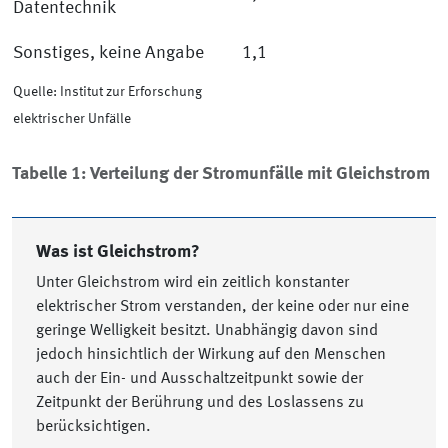
Datentechnik
Sonstiges, keine Angabe
1,1
Quelle: Institut zur Erforschung
elektrischer Unfälle
Tabelle 1: Verteilung der Stromunfälle mit Gleichstrom
Was ist Gleichstrom?
Unter Gleichstrom wird ein zeitlich konstanter
elektrischer Strom verstanden, der keine oder nur eine
geringe Welligkeit besitzt. Unabhängig davon sind
jedoch hinsichtlich der Wirkung auf den Menschen
auch der Ein- und Ausschaltzeitpunkt sowie der
Zeitpunkt der Berührung und des Loslassens zu
berücksichtigen.