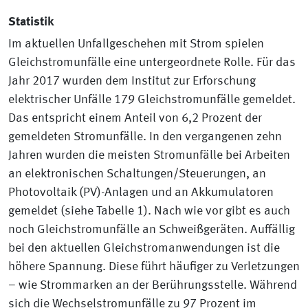
Statistik
Im aktuellen Unfallgeschehen mit Strom spielen
Gleichstromunfälle eine untergeordnete Rolle. Für das
Jahr 2017 wurden dem Institut zur Erforschung
elektrischer Unfälle 179 Gleichstromunfälle gemeldet.
Das entspricht einem Anteil von 6,2 Prozent der
gemeldeten Stromunfälle. In den vergangenen zehn
Jahren wurden die meisten Stromunfälle bei Arbeiten
an elektronischen Schaltungen/Steuerungen, an
Photovoltaik (PV)-Anlagen und an Akkumulatoren
gemeldet (siehe Tabelle 1). Nach wie vor gibt es auch
noch Gleichstromunfälle an Schweißgeräten. Auffällig
bei den aktuellen Gleichstromanwendungen ist die
höhere Spannung. Diese führt häufiger zu Verletzungen
– wie Strommarken an der Berührungsstelle. Während
sich die Wechselstromunfälle zu 97 Prozent im