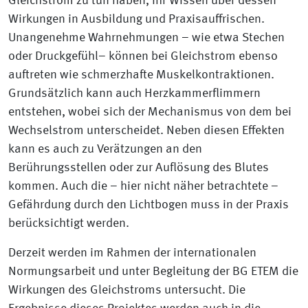
Gleichstrom zu tun haben, ihr Wissen über dessen
Wirkungen in Ausbildung und Praxisauffrischen.
Unangenehme Wahrnehmungen – wie etwa Stechen
oder Druckgefühl– können bei Gleichstrom ebenso
auftreten wie schmerzhafte Muskelkontraktionen.
Grundsätzlich kann auch Herzkammerflimmern
entstehen, wobei sich der Mechanismus von dem bei
Wechselstrom unterscheidet. Neben diesen Effekten
kann es auch zu Verätzungen an den
Berührungsstellen oder zur Auflösung des Blutes
kommen. Auch die – hier nicht näher betrachtete –
Gefährdung durch den Lichtbogen muss in der Praxis
berücksichtigt werden.
Derzeit werden im Rahmen der internationalen
Normungsarbeit und unter Begleitung der BG ETEM die
Wirkungen des Gleichstroms untersucht. Die