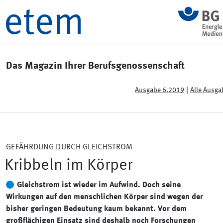
Das Magazin Ihrer Berufsgenossenschaft
|
Ausgabe 6.2019
Alle Ausg
GEFÄHRDUNG DURCH GLEICHSTROM
Kribbeln im Körper
Gleichstrom ist wieder im Aufwind. Doch seine
Wirkungen auf den menschlichen Körper sind wegen der
bisher geringen Bedeutung kaum bekannt. Vor dem
großflächigen Einsatz sind deshalb noch Forschungen