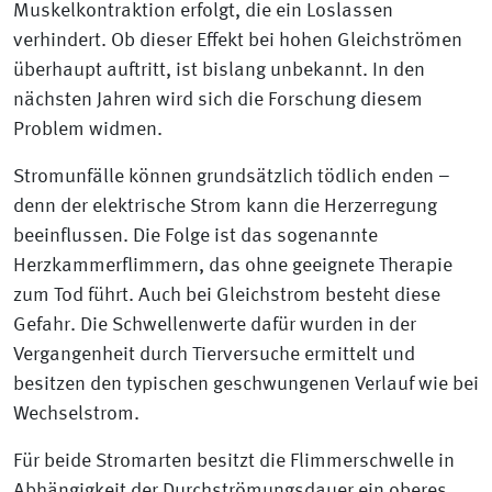
Muskelkontraktion erfolgt, die ein Loslassen
verhindert. Ob dieser Effekt bei hohen Gleichströmen
überhaupt auftritt, ist bislang unbekannt. In den
nächsten Jahren wird sich die Forschung diesem
Problem widmen.
Stromunfälle können grundsätzlich tödlich enden –
denn der elektrische Strom kann die Herzerregung
beeinflussen. Die Folge ist das sogenannte
Herzkammerflimmern, das ohne geeignete Therapie
zum Tod führt. Auch bei Gleichstrom besteht diese
Gefahr. Die Schwellenwerte dafür wurden in der
Vergangenheit durch Tierversuche ermittelt und
besitzen den typischen geschwungenen Verlauf wie bei
Wechselstrom.
Für beide Stromarten besitzt die Flimmerschwelle in
Abhängigkeit der Durchströmungsdauer ein oberes