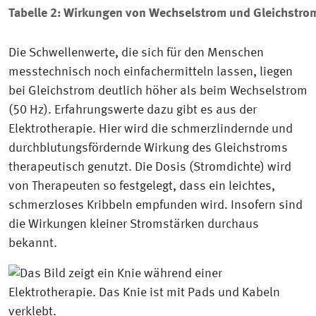
Tabelle 2: Wirkungen von Wechselstrom und Gleichstro
Die Schwellenwerte, die sich für den Menschen
messtechnisch noch einfachermitteln lassen, liegen
bei Gleichstrom deutlich höher als beim Wechselstrom
(50 Hz). Erfahrungswerte dazu gibt es aus der
Elektrotherapie. Hier wird die schmerzlindernde und
durchblutungsfördernde Wirkung des Gleichstroms
therapeutisch genutzt. Die Dosis (Stromdichte) wird
von Therapeuten so festgelegt, dass ein leichtes,
schmerzloses Kribbeln empfunden wird. Insofern sind
die Wirkungen kleiner Stromstärken durchaus
bekannt.