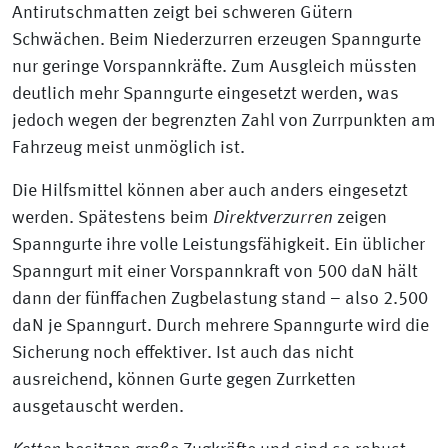
Antirutschmatten zeigt bei schweren Gütern
Schwächen. Beim Niederzurren erzeugen Spanngurte
nur geringe Vorspannkräfte. Zum Ausgleich müssten
deutlich mehr Spanngurte eingesetzt werden, was
jedoch wegen der begrenzten Zahl von Zurrpunkten am
Fahrzeug meist unmöglich ist.
Die Hilfsmittel können aber auch anders eingesetzt
werden. Spätestens beim
Direktverzurren
zeigen
Spanngurte ihre volle Leistungsfähigkeit. Ein üblicher
Spanngurt mit einer Vorspannkraft von 500 daN hält
dann der fünffachen Zugbelastung stand – also 2.500
daN je Spanngurt. Durch mehrere Spanngurte wird die
Sicherung noch effektiver. Ist auch das nicht
ausreichend, können Gurte gegen Zurrketten
ausgetauscht werden.