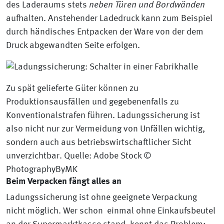
des Laderaums stets
neben Türen und Bordwänden
aufhalten. Anstehender Ladedruck kann zum Beispiel
durch händisches Entpacken der Ware von der dem
Druck abgewandten Seite erfolgen.
Zu spät gelieferte Güter können zu
Produktionsausfällen und gegebenenfalls zu
Konventionalstrafen führen. Ladungssicherung ist
also nicht nur zur Vermeidung von Unfällen wichtig,
sondern auch aus betriebswirtschaftlicher Sicht
unverzichtbar. Quelle: Adobe Stock ©
PhotographyByMK
Beim Verpacken fängt alles an
Ladungssicherung ist ohne geeignete Verpackung
nicht möglich. Wer schon einmal ohne Einkaufsbeutel