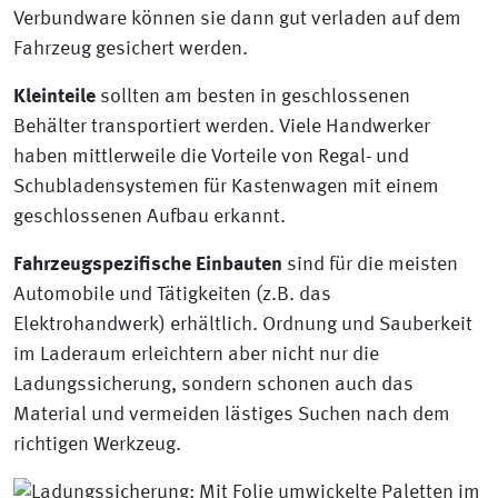
Verbundware können sie dann gut verladen auf dem
Fahrzeug gesichert werden.
Kleinteile
sollten am besten in geschlossenen
Behälter transportiert werden. Viele Handwerker
haben mittlerweile die Vorteile von Regal- und
Schubladensystemen für Kastenwagen mit einem
geschlossenen Aufbau erkannt.
Fahrzeugspezifische Einbauten
sind für die meisten
Automobile und Tätigkeiten (z.B. das
Elektrohandwerk) erhältlich. Ordnung und Sauberkeit
im Laderaum erleichtern aber nicht nur die
Ladungssicherung, sondern schonen auch das
Material und vermeiden lästiges Suchen nach dem
richtigen Werkzeug.