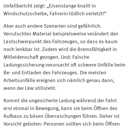
Unfallbericht zeigt: „Eisenstange knallt in
Windschutzscheibe, Fahrerin tödlich verletzt!“
Aber auch andere Szenarien sind gefährlich.
Verrutschtes Material beispielsweise verändert den
Lastschwerpunkt des Fahrzeuges, so dass es kaum
noch lenkbar ist. Zudem wird die Bremsfähigkeit in
Mitleidenschaft gezogen. Und: Falsche
Ladungssicherung verursacht oft schwere Unfälle beim
Be- und Entladen des Fahrzeuges. Die meisten
Arbeitsunfälle ereignen sich nämlich genau dann,
wenn der Lkw stillsteht.
Kommt die ungesicherte Ladung während der Fahrt
erst einmal in Bewegung, kann sie beim Öffnen des
Aufbaus zu bösen Überraschungen führen. Daher ist
Vorsicht geboten: Personen sollten sich beim Öffnen