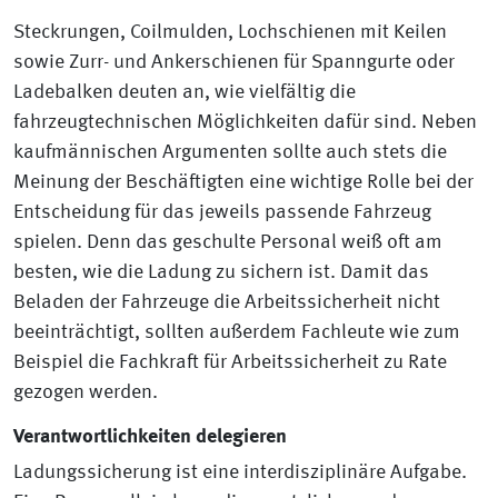
Steckrungen, Coilmulden, Lochschienen mit Keilen
sowie Zurr- und Ankerschienen für Spanngurte oder
Ladebalken deuten an, wie vielfältig die
fahrzeugtechnischen Möglichkeiten dafür sind. Neben
kaufmännischen Argumenten sollte auch stets die
Meinung der Beschäftigten eine wichtige Rolle bei der
Entscheidung für das jeweils passende Fahrzeug
spielen. Denn das geschulte Personal weiß oft am
besten, wie die Ladung zu sichern ist. Damit das
Beladen der Fahrzeuge die Arbeitssicherheit nicht
beeinträchtigt, sollten außerdem Fachleute wie zum
Beispiel die Fachkraft für Arbeitssicherheit zu Rate
gezogen werden.
Verantwortlichkeiten delegieren
Ladungssicherung ist eine interdisziplinäre Aufgabe.