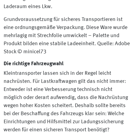
Grundvoraussetzung für sicheres Transportieren ist
eine ordnungsgemäße Verpackung. Diese Ware wurde
mehrlagig mit Strechfolie umwickelt – Palette und
Produkt bilden eine stabile Ladeeinheit. Quelle: Adobe
Stock © minicel73
Die richtige Fahrzeugwahl
Kleintransporter lassen sich in der Regel leicht
nachrüsten. Für Lastkraftwagen gilt das nicht immer:
Entweder ist eine Verbesserung technisch nicht
möglich oder derart aufwendig, dass die Nachrüstung
wegen hoher Kosten scheitert. Deshalb sollte bereits
bei der Beschaffung des Fahrzeugs klar sein: Welche
Einrichtungen und Hilfsmittel zur Ladungssicherung
werden für einen sicheren Transport benötigt?