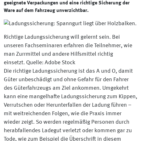
geeignete Verpackungen und eine richtige Sicherung der
Ware auf dem Fahrzeug unverzichtbar.
Richtige Ladungssicherung will gelernt sein. Bei
unseren Fachseminaren erfahren die Teilnehmer, wie
man Zurrmittel und andere Hilfsmittel richtig
einsetzt.
Quelle: Adobe Stock
Die richtige Ladungssicherung ist das A und O, damit
Güter unbeschädigt und ohne Gefahr für den Fahrer
des Güterfahrzeugs am Ziel ankommen. Umgekehrt
kann eine mangelhafte Ladungssicherung zum Kippen,
Verrutschen oder Herunterfallen der Ladung führen –
mit weitreichenden Folgen, wie die Praxis immer
wieder zeigt. So werden regelmäßig Personen durch
herabfallendes Ladegut verletzt oder kommen gar zu
Tode, wie zum Beispiel die Überschrift in diesem