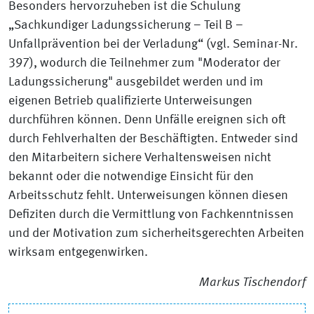
Besonders hervorzuheben ist die Schulung
„Sachkundiger Ladungssicherung – Teil B –
Unfallprävention bei der Verladung“ (vgl. Seminar-Nr.
397), wodurch die Teilnehmer zum "Moderator der
Ladungssicherung" ausgebildet werden und im
eigenen Betrieb qualifizierte Unterweisungen
durchführen können. Denn Unfälle ereignen sich oft
durch Fehlverhalten der Beschäftigten. Entweder sind
den Mitarbeitern sichere Verhaltensweisen nicht
bekannt oder die notwendige Einsicht für den
Arbeitsschutz fehlt. Unterweisungen können diesen
Defiziten durch die Vermittlung von Fachkenntnissen
und der Motivation zum sicherheitsgerechten Arbeiten
wirksam entgegenwirken.
Markus Tischendorf