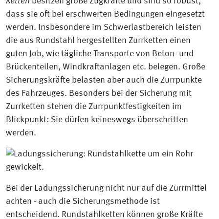
Ketten
besitzen große Zugkräfte und sind so robust,
dass sie oft bei erschwerten Bedingungen eingesetzt
werden. Insbesondere im Schwerlastbereich leisten
die aus Rundstahl hergestellten Zurrketten einen
guten Job, wie tägliche Transporte von Beton- und
Brückenteilen, Windkraftanlagen etc. belegen. Große
Sicherungskräfte belasten aber auch die Zurrpunkte
des Fahrzeuges. Besonders bei der Sicherung mit
Zurrketten stehen die Zurrpunktfestigkeiten im
Blickpunkt: Sie dürfen keineswegs überschritten
werden.
Bei der Ladungssicherung nicht nur auf die Zurrmittel
achten - auch die Sicherungsmethode ist
entscheidend. Rundstahlketten können große Kräfte