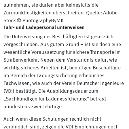
aufnehmen, sie dürfen aber keinesfalls die
Zurrpunktfestigkeiten überschreiten. Quelle: Adobe
Stock © PhotographyByMK
Fahr- und Ladepersonal unterweisen
Die Unterweisung der Beschäftigten ist gesetzlich
vorgeschrieben. Aus gutem Grund – ist sie doch eine
wesentliche Voraussetzung für sichere Transporte im
Straßenverkehr. Neben dem Verständnis dafür, wie
wichtig sicheres Arbeiten ist, benötigen Beschäftigte
im Bereich der Ladungssicherung erhebliches
Fachwissen, wie auch der Verein Deutscher Ingenieure
(VDI) bestätigt. Die Ausbildungsdauer zum
„Sachkundigen für Ladungssicherung“ beträgt
mindestens zwei Lehrtage.
Auch wenn diese Schulungen rechtlich nicht
verbindlich sind, zeigen die VDI-Empfehlungen doch