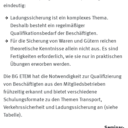
eindeutig:
Ladungssicherung ist ein komplexes Thema.
Deshalb besteht ein regelmäßiger
Qualifikationsbedarf der Beschäftigten.
Für die Sicherung von Waren und Gütern reichen
theoretische Kenntnisse allein nicht aus. Es sind
Fertigkeiten erforderlich, wie sie nur in praktischen
Übungen erworben werden.
Die BG ETEM hat die Notwendigkeit zur Qualifizierung
von Beschäftigten aus den Mitgliedsbetrieben
frühzeitig erkannt und bietet verschiedene
Schulungsformate zu den Themen Transport,
Verkehrssicherheit und Ladungssicherung an (siehe
Tabelle).
Seminar-