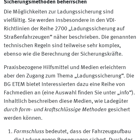
Sicherungsmethoden beherrschen
Die Möglichkeiten zur Ladungssicherung sind
vielfältig. Sie werden insbesondere in den VDI-
Richtlinien der Reihe 2700 „Ladungssicherung auf
Straßenfahrzeugen“ näher beschrieben. Die genannten
technischen Regeln sind teilweise sehr komplex,
ebenso wie die Berechnung der Sicherungskräfte.
Praxisbezogene Hilfsmittel und Medien erleichtern
aber den Zugang zum Thema „Ladungssicherung“. Die
BG ETEM bietet Interessierten dazu eine Reihe von
Fachmedien an (eine Auswahl finden Sie unter „info“).
Inhaltlich beschreiben diese Medien, wie Ladegüter
durch form- und kraftschlüssige Methoden
gesichert
werden können.
Formschluss
bedeutet, dass der Fahrzeugaufbau