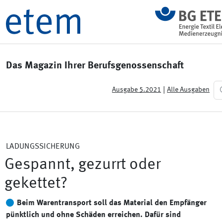
Das Magazin Ihrer Berufsgenossenschaft
|
Ausgabe 5.2021
Alle Ausgaben
LADUNGSSICHERUNG
Gespannt, gezurrt oder
gekettet?
Beim Warentransport soll das Material den Empfänger
pünktlich und ohne Schäden erreichen. Dafür sind