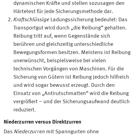
dynamischen Kräfte und stellen sozusagen den
Härtetest für jede Sicherungsmethode dar.
Kraftschlüssige
Ladungssicherung bedeutet: Das
Transportgut wird durch „die Reibung“ gehalten.
Reibung tritt auf, wenn Gegenstände sich
berühren und gleichzeitig unterschiedliche
Bewegungsformen besitzen. Meistens ist Reibung
unerwünscht, beispielsweise bei vielen
technischen Vorgängen von Maschinen. Für die
Sicherung von Gütern ist Reibung jedoch hilfreich
und wird sogar bewusst erzeugt. Durch den
Einsatz von „Antirutschmatten“ wird die Reibung
vergrößert – und der Sicherungsaufwand deutlich
reduziert.
Niederzurren versus Direktzurren
Das
Niederzurren
mit Spanngurten ohne