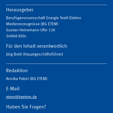
Herausgeber
Berufsgenossenschaft Energie Textil Elektro
Medienerzeugnisse (BG ETEM)
Gustav-Heinemann-Ufer 130
50968 Köln
Für den Inhalt verantwortlich
Jörg Botti (Hauptgeschäftsführer)
Redaktion
Annika Pabst (BG ETEM)
E-Mail
etem@bgetem.de
Haben Sie Fragen?