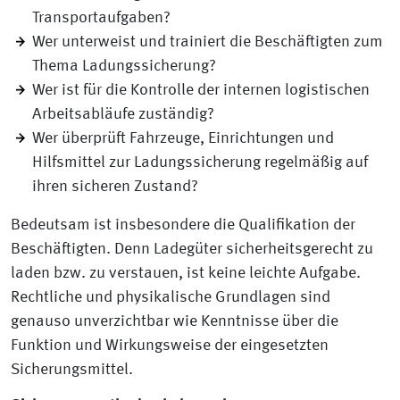
Transportaufgaben?
Wer unterweist und trainiert die Beschäftigten zum
Thema Ladungssicherung?
Wer ist für die Kontrolle der internen logistischen
Arbeitsabläufe zuständig?
Wer überprüft Fahrzeuge, Einrichtungen und
Hilfsmittel zur Ladungssicherung regelmäßig auf
ihren sicheren Zustand?
Bedeutsam ist insbesondere die Qualifikation der
Beschäftigten. Denn Ladegüter sicherheitsgerecht zu
laden bzw. zu verstauen, ist keine leichte Aufgabe.
Rechtliche und physikalische Grundlagen sind
genauso unverzichtbar wie Kenntnisse über die
Funktion und Wirkungsweise der eingesetzten
Sicherungsmittel.