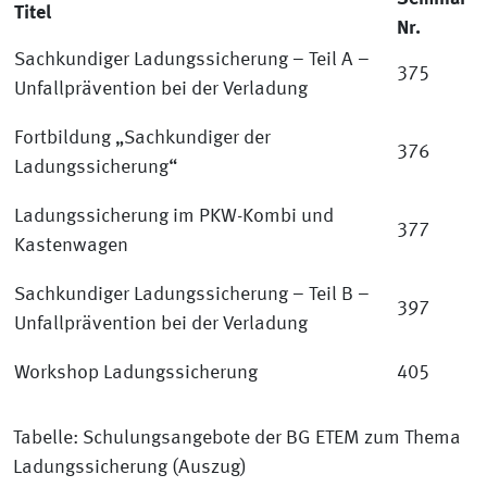
Titel
Nr.
Sachkundiger Ladungssicherung – Teil A –
375
Unfallprävention bei der Verladung
Fortbildung „Sachkundiger der
376
Ladungssicherung“
Ladungssicherung im PKW-Kombi und
377
Kastenwagen
Sachkundiger Ladungssicherung – Teil B –
397
Unfallprävention bei der Verladung
Workshop Ladungssicherung
405
Tabelle: Schulungsangebote der BG ETEM zum Thema
Ladungssicherung (Auszug)