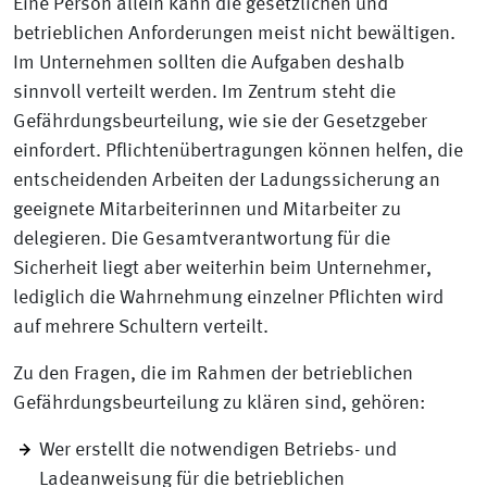
Eine Person allein kann die gesetzlichen und
betrieblichen Anforderungen meist nicht bewältigen.
Im Unternehmen sollten die Aufgaben deshalb
sinnvoll verteilt werden. Im Zentrum steht die
Gefährdungsbeurteilung, wie sie der Gesetzgeber
einfordert. Pflichtenübertragungen können helfen, die
entscheidenden Arbeiten der Ladungssicherung an
geeignete Mitarbeiterinnen und Mitarbeiter zu
delegieren. Die Gesamtverantwortung für die
Sicherheit liegt aber weiterhin beim Unternehmer,
lediglich die Wahrnehmung einzelner Pflichten wird
auf mehrere Schultern verteilt.
Zu den Fragen, die im Rahmen der betrieblichen
Gefährdungsbeurteilung zu klären sind, gehören:
Wer erstellt die notwendigen Betriebs- und
Ladeanweisung für die betrieblichen