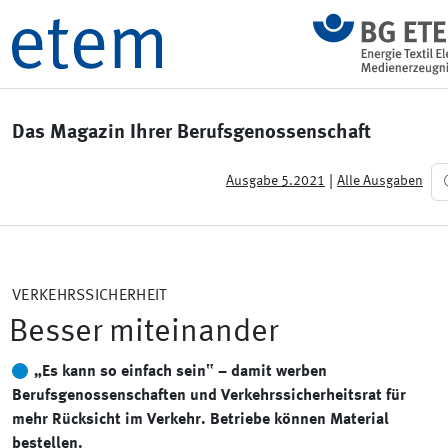
Das Magazin Ihrer Berufsgenossenschaft
|
Ausgabe 5.2021
Alle Ausgaben
VERKEHRSSICHERHEIT
Besser miteinander
„Es kann so einfach sein‟ – damit werben
Berufsgenossenschaften und Verkehrssicherheitsrat für
mehr Rücksicht im Verkehr. Betriebe können Material
bestellen.