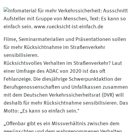
Filme, Seminarmaterialien und Präsentationen sollen
für mehr Rücksichtnahme im Straßenverkehr
sensibilisieren.
Rücksichtsvolles Verhalten im Straßenverkehr? Laut
einer Umfrage des ADAC von 2020 ist das oft
Fehlanzeige. Die diesjährige Schwerpunktaktion der
Berufsgenossenschaften und Unfallkassen zusammen
mit dem Deutschen Verkehrssicherheitsrat (DVR) will
deshalb für mehr Rücksichtnahme sensibilisieren. Das
Motto: „Es kann so einfach sein.‟
„Offenbar gibt es ein Missverhältnis zwischen dem
gewünschten und dem wahrgenommenen Verhalten