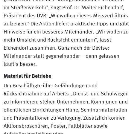
im Straßenverkehr‟, sagt Prof. Dr. Walter Eichendorf,
Präsident des DVR. „Wir wollen dieses Missverhältnis
aufzeigen.‟ Die Aktion liefert praktische Tipps und gibt
Hinweise für ein besseres Miteinander. „Wir wollen zu
mehr Umsicht und Rücksicht ermuntern‟, fasst
Eichendorf zusammen. Ganz nach der Devise:
Miteinander statt gegeneinander – denn gelassen
läuft‘s besser.
Material für Betriebe
Um Beschäftigte über Gefährdungen und
Rücksichtnahme auf Arbeits-, Dienst- und Schulwegen
zu informieren, stehen Unternehmen, Kommunen und
öffentlichen Einrichtungen Filme, Seminarmaterialien
und Präsentationen zu Verfügung. Zusätzlich können
Aktionsbroschüren, Poster, Faltblätter sowie