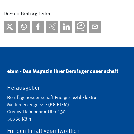
Diesen Beitrag teilen
etem - Das Magazin Ihrer Berufsgenossenschaft
Herausgeber
Berufsgenossenschaft Energie Textil Elektro
Medienerzeugnisse (BG ETEM)
Gustav-Heinemann-Ufer 130
50968 Köln
Für den Inhalt verantwortlich