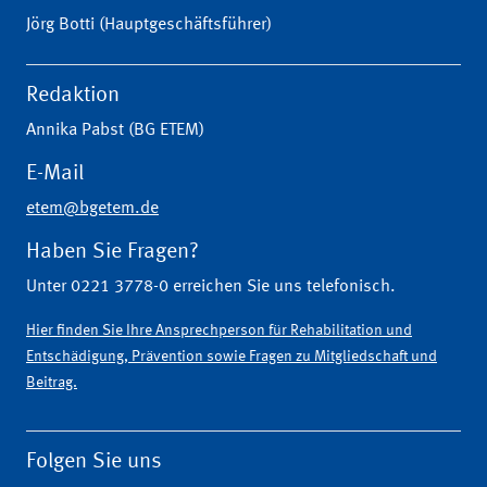
Jörg Botti (Hauptgeschäftsführer)
Redaktion
Annika Pabst (BG ETEM)
E-Mail
etem@bgetem.de
Haben Sie Fragen?
Unter 0221 3778-0 erreichen Sie uns telefonisch.
Hier finden Sie Ihre Ansprechperson für Rehabilitation und
Entschädigung, Prävention sowie Fragen zu Mitgliedschaft und
Beitrag.
Folgen Sie uns