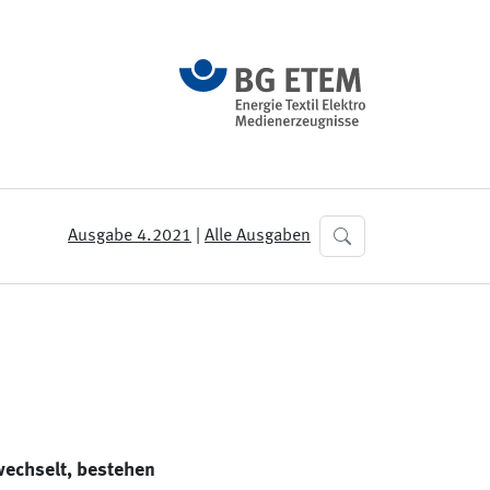
Ausgabe 4.2021
|
Alle Ausgaben
wechselt, bestehen