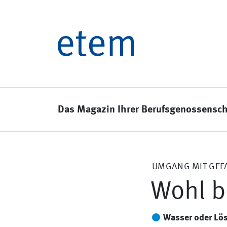
Das Magazin Ihrer Berufsgenossensch
UMGANG MIT GEF
Wohl 
Wasser oder Lös