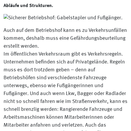
Abläufe und Strukturen.
Auch auf dem Betriebshof kann es zu Verkehrsunfällen
kommen, deshalb muss eine Gefährdungsbeurteilung
erstellt werden.
Im öffentlichen Verkehrsraum gibt es Verkehrsregeln.
Unternehmen befinden sich auf Privatgelände. Regeln
muss es dort trotzdem geben – denn auf
Betriebshöfen sind verschiedenste Fahrzeuge
unterwegs, ebenso wie Fußgängerinnen und
Fußgänger. Und auch wenn Lkw, Bagger oder Radlader
nicht so schnell fahren wie im Straßenverkehr, kann es
schnell brenzlig werden: Rangierende Fahrzeuge und
Arbeitsmaschinen können Mitarbeiterinnen oder
Mitarbeiter anfahren und verletzen. Auch das