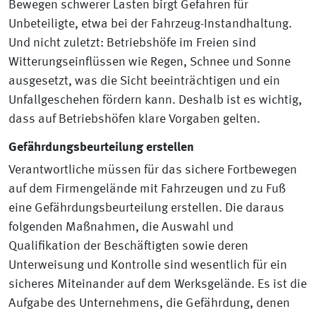
Bewegen schwerer Lasten birgt Gefahren für
Unbeteiligte, etwa bei der Fahrzeug-Instandhaltung.
Und nicht zuletzt: Betriebshöfe im Freien sind
Witterungseinflüssen wie Regen, Schnee und Sonne
ausgesetzt, was die Sicht beeinträchtigen und ein
Unfallgeschehen fördern kann. Deshalb ist es wichtig,
dass auf Betriebshöfen klare Vorgaben gelten.
Gefährdungsbeurteilung erstellen
Verantwortliche müssen für das sichere Fortbewegen
auf dem Firmengelände mit Fahrzeugen und zu Fuß
eine Gefährdungsbeurteilung erstellen. Die daraus
folgenden Maßnahmen, die Auswahl und
Qualifikation der Beschäftigten sowie deren
Unterweisung und Kontrolle sind wesentlich für ein
sicheres Miteinander auf dem Werksgelände. Es ist die
Aufgabe des Unternehmens, die Gefährdung, denen