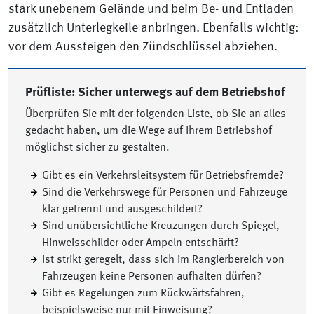
stark unebenem Gelände und beim Be- und Entladen
zusätzlich Unterlegkeile anbringen. Ebenfalls wichtig:
vor dem Aussteigen den Zündschlüssel abziehen.
Prüfliste: Sicher unterwegs auf dem Betriebshof
Überprüfen Sie mit der folgenden Liste, ob Sie an alles
gedacht haben, um die Wege auf Ihrem Betriebshof
möglichst sicher zu gestalten.
Gibt es ein Verkehrsleitsystem für Betriebsfremde?
Sind die Verkehrswege für Personen und Fahrzeuge
klar getrennt und ausgeschildert?
Sind unübersichtliche Kreuzungen durch Spiegel,
Hinweisschilder oder Ampeln entschärft?
Ist strikt geregelt, dass sich im Rangierbereich von
Fahrzeugen keine Personen aufhalten dürfen?
Gibt es Regelungen zum Rückwärtsfahren,
beispielsweise nur mit Einweisung?