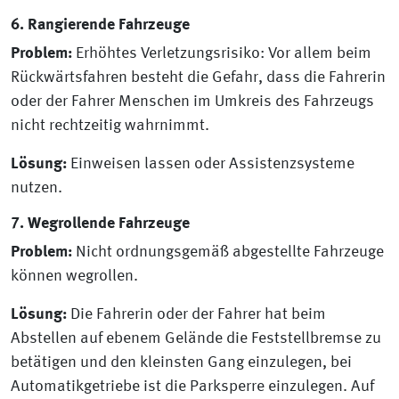
6. Rangierende Fahrzeuge
Problem:
Erhöhtes Verletzungsrisiko: Vor allem beim
Rückwärtsfahren besteht die Gefahr, dass die Fahrerin
oder der Fahrer Menschen im Umkreis des Fahrzeugs
nicht rechtzeitig wahrnimmt.
Lösung:
Einweisen lassen oder Assistenzsysteme
nutzen.
7. Wegrollende Fahrzeuge
Problem:
Nicht ordnungsgemäß abgestellte Fahrzeuge
können wegrollen.
Lösung:
Die Fahrerin oder der Fahrer hat beim
Abstellen auf ebenem Gelände die Feststellbremse zu
betätigen und den kleinsten Gang einzulegen, bei
Automatikgetriebe ist die Parksperre einzulegen. Auf