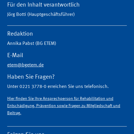
Für den Inhalt verantwortlich
Jörg Botti (Hauptgeschäftsführer)
Redaktion
Annika Pabst (BG ETEM)
E-Mail
etem@bgetem.de
Haben Sie Fragen?
Unter 0221 3778-0 erreichen Sie uns telefonisch.
Hier finden Sie Ihre Ansprechperson für Rehabilitation und
Entschädigung, Prävention sowie Fragen zu Mitgliedschaft und
Beitrag.