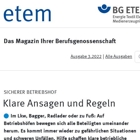
Das Magazin Ihrer Berufsgenossenschaft
|
Ausgabe 3.2022
Alle Ausgaben
SICHERER BETRIEBSHOF
Klare Ansagen und Regeln
Im Lkw, Bagger, Radlader oder zu Fuß: Auf
Betriebshöfen bewegen sich alle Beteiligten umeinander
herum. Es kommt immer wieder zu gefährlichen Situationen
und schweren Unfällen. Hilfe schaffen klare betriebliche