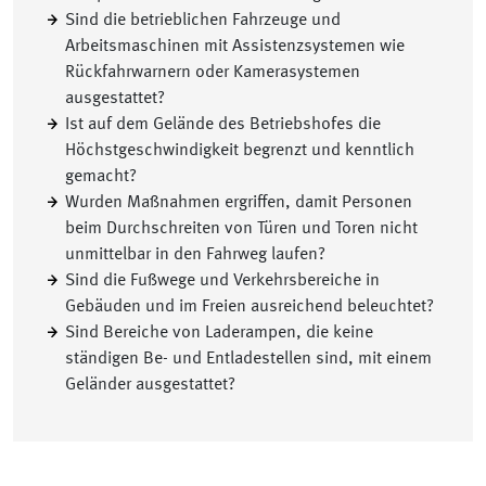
Sind die betrieblichen Fahrzeuge und
Arbeitsmaschinen mit Assistenzsystemen wie
Rückfahrwarnern oder Kamerasystemen
ausgestattet?
Ist auf dem Gelände des Betriebshofes die
Höchstgeschwindigkeit begrenzt und kenntlich
gemacht?
Wurden Maßnahmen ergriffen, damit Personen
beim Durchschreiten von Türen und Toren nicht
unmittelbar in den Fahrweg laufen?
Sind die Fußwege und Verkehrsbereiche in
Gebäuden und im Freien ausreichend beleuchtet?
Sind Bereiche von Laderampen, die keine
ständigen Be- und Entladestellen sind, mit einem
Geländer ausgestattet?