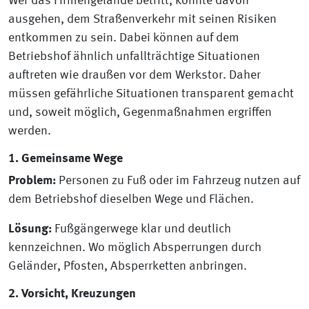
Wer das Firmengelände betritt, könnte davon
ausgehen, dem Straßenverkehr mit seinen Risiken
entkommen zu sein. Dabei können auf dem
Betriebshof ähnlich unfallträchtige Situationen
auftreten wie draußen vor dem Werkstor. Daher
müssen gefährliche Situationen transparent gemacht
und, soweit möglich, Gegenmaßnahmen ergriffen
werden.
1. Gemeinsame Wege
Problem:
Personen zu Fuß oder im Fahrzeug nutzen auf
dem Betriebshof dieselben Wege und Flächen.
Lösung:
Fußgängerwege klar und deutlich
kennzeichnen. Wo möglich Absperrungen durch
Geländer, Pfosten, Absperrketten anbringen.
2. Vorsicht, Kreuzungen