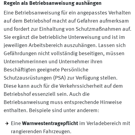
Regeln als Betriebsanweisung aushängen
Eine Betriebsanweisung für ein angepasstes Verhalten
auf dem Betriebshof macht auf Gefahren aufmerksam
und fordert zur Einhaltung von Schutzmaßnahmen auf.
Sie ergänzt die betriebliche Unterweisung und ist im
jeweiligen Arbeitsbereich auszuhängen. Lassen sich
Gefährdungen nicht vollständig beseitigen, müssen
Unternehmerinnen und Unternehmer ihren
Beschäftigten geeignete Persönliche
Schutzausrüstungen (PSA) zur Verfügung stellen.
Diese kann auch für die Verkehrssicherheit auf dem
Betriebshof essenziell sein. Auch die
Betriebsanweisung muss entsprechende Hinweise
enthalten. Beispiele sind unter anderem:
Eine
Warnwestentragepflicht
im Verladebereich mit
rangierenden Fahrzeugen.