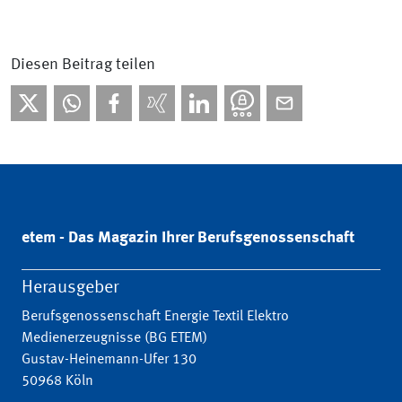
Diesen Beitrag teilen
etem - Das Magazin Ihrer Berufsgenossenschaft
Herausgeber
Berufsgenossenschaft Energie Textil Elektro
Medienerzeugnisse (BG ETEM)
Gustav-Heinemann-Ufer 130
50968 Köln