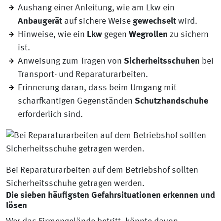
Aushang einer Anleitung, wie am Lkw ein
Anbaugerät
auf sichere Weise
gewechselt
wird.
Hinweise, wie ein
Lkw
gegen
Wegrollen
zu sichern
ist.
Anweisung zum Tragen von
Sicherheitsschuhen
bei
Transport- und Reparaturarbeiten.
Erinnerung daran, dass beim Umgang mit
scharfkantigen Gegenständen
Schutzhandschuhe
erforderlich sind.
Bei Reparaturarbeiten auf dem Betriebshof sollten
Sicherheitsschuhe getragen werden.
Die sieben häufigsten Gefahrsituationen erkennen und
lösen