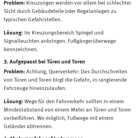
Problem:
Kreuzungen werden vor allem bei schlechter
Sicht durch Gebäudeteile oder Regalanlagen zu
typischen Gefahrstellen.
Lösung
: Im Kreuzungsbereich Spiegel und
Signalleuchten anbringen. Fußgängerüberwege
kennzeichnen.
3. Aufgepasst bei Türen und Toren
Problem:
Achtung, Querverkehr: Das Durchschreiten
von Türen und Toren birgt die Gefahr, in rangierende
Fahrzeuge hineinzulaufen.
Lösung:
Wege für den Fahrverkehr sollten in einem
Mindestabstand von einem Meter an Türen und Toren
vorbeiführen. Wo möglich, Fußwege mit einem
Geländer abtrennen.