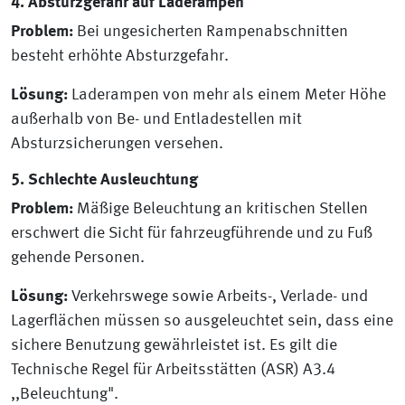
4. Absturzgefahr auf Laderampen
Problem:
Bei ungesicherten Rampenabschnitten
besteht erhöhte Absturzgefahr.
Lösung:
Laderampen von mehr als einem Meter Höhe
außerhalb von Be- und Entladestellen mit
Absturzsicherungen versehen.
5. Schlechte Ausleuchtung
Problem:
Mäßige Beleuchtung an kritischen Stellen
erschwert die Sicht für fahrzeugführende und zu Fuß
gehende Personen.
Lösung:
Verkehrswege sowie Arbeits-, Verlade- und
Lagerflächen müssen so ausgeleuchtet sein, dass eine
sichere Benutzung gewährleistet ist. Es gilt die
Technische Regel für Arbeitsstätten (ASR) A3.4
,,Beleuchtung".