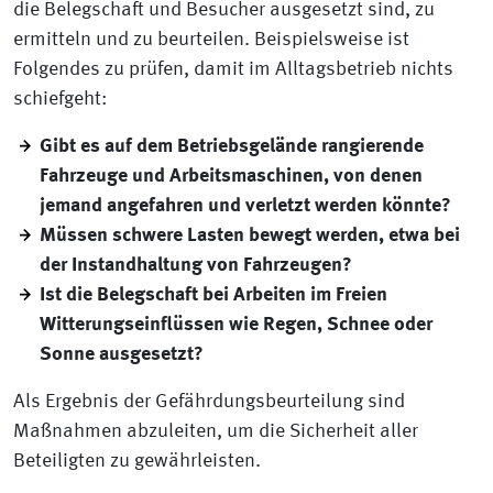
die Belegschaft und Besucher ausgesetzt sind, zu
ermitteln und zu beurteilen. Beispielsweise ist
Folgendes zu prüfen, damit im Alltagsbetrieb nichts
schiefgeht:
Gibt es auf dem Betriebsgelände rangierende
Fahrzeuge und Arbeitsmaschinen, von denen
jemand angefahren und verletzt werden könnte?
Müssen schwere Lasten bewegt werden, etwa bei
der Instandhaltung von Fahrzeugen?
Ist die Belegschaft bei Arbeiten im Freien
Witterungseinflüssen wie Regen, Schnee oder
Sonne ausgesetzt?
Als Ergebnis der Gefährdungsbeurteilung sind
Maßnahmen abzuleiten, um die Sicherheit aller
Beteiligten zu gewährleisten.