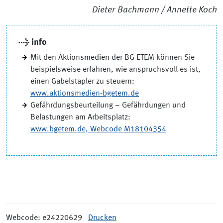
Dieter Bachmann / Annette Koch
→ info
Mit den Aktionsmedien der BG ETEM können Sie
beispielsweise erfahren, wie anspruchsvoll es ist,
einen Gabelstapler zu steuern:
www.aktionsmedien-bgetem.de
Gefährdungsbeurteilung – Gefährdungen und
Belastungen am Arbeitsplatz:
www.bgetem.de, Webcode M18104354
Webcode: e24220629
Drucken