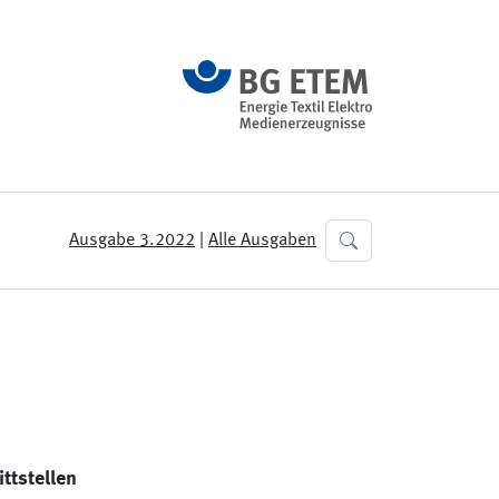
Ausgabe 3.2022
|
Alle Ausgaben
ttstellen