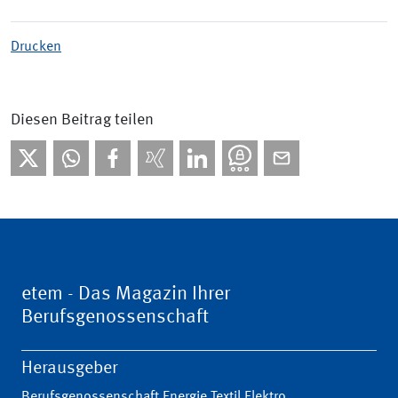
Drucken
Diesen Beitrag teilen
etem - Das Magazin Ihrer
Berufsgenossenschaft
Herausgeber
Berufsgenossenschaft Energie Textil Elektro