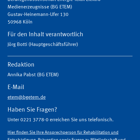
Medienerzeugnisse (BG ETEM)
Gustav-Heinemann-Ufer 130
50968 Köln
Für den Inhalt verantwortlich
Jörg Botti (Hauptgeschäftsführer)
Redaktion
Annika Pabst (BG ETEM)
E-Mail
etem@bgetem.de
Haben Sie Fragen?
Unter 0221 3778-0 erreichen Sie uns telefonisch.
Hier finden Sie Ihre Ansprechperson für Rehabilitation und