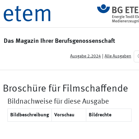
Das Magazin Ihrer Berufsgenossenschaft
|
Ausgabe 2.2024
Alle Ausgaben
Broschüre für Filmschaffende
Bildnachweise für diese Ausgabe
Bildbeschreibung
Vorschau
Bildrechte