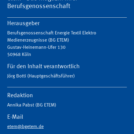
Berufsgenossenschaft
Herausgeber
Berufsgenossenschaft Energie Textil Elektro
Medienerzeugnisse (BG ETEM)
Gustav-Heinemann-Ufer 130
50968 Köln
Für den Inhalt verantwortlich
Jörg Botti (Hauptgeschäftsführer)
Redaktion
Annika Pabst (BG ETEM)
E-Mail
etem@bgetem.de