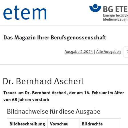
Das Magazin Ihrer Berufsgenossenschaft
|
Ausgabe 2.2024
Alle Ausgaben
Dr. Bernhard Ascherl
Trauer um Dr. Bernhard Ascherl, der am 16. Februar im Alter
von 68 Jahren verstarb
Bildnachweise für diese Ausgabe
Bildbeschreibung
Vorschau
Bildrechte