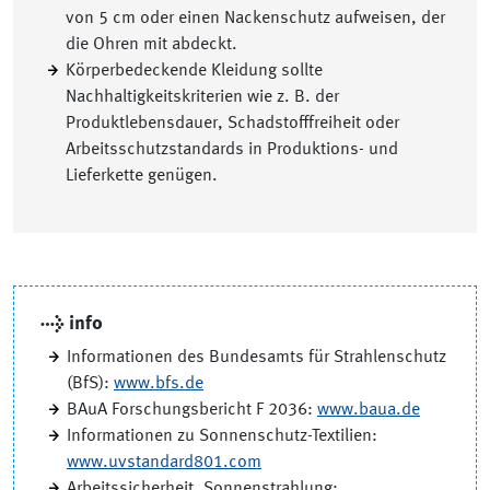
von 5 cm oder einen Nackenschutz aufweisen, der
die Ohren mit abdeckt.
Körperbedeckende Kleidung sollte
Nachhaltigkeitskriterien wie z. B. der
Produktlebensdauer, Schadstofffreiheit oder
Arbeitsschutzstandards in Produktions- und
Lieferkette genügen.
→ info
Informationen des Bundesamts für Strahlenschutz
(BfS):
www.bfs.de
BAuA Forschungsbericht F 2036:
www.baua.de
Informationen zu Sonnenschutz-Textilien:
www.uvstandard801.com
Arbeitssicherheit, Sonnenstrahlung: