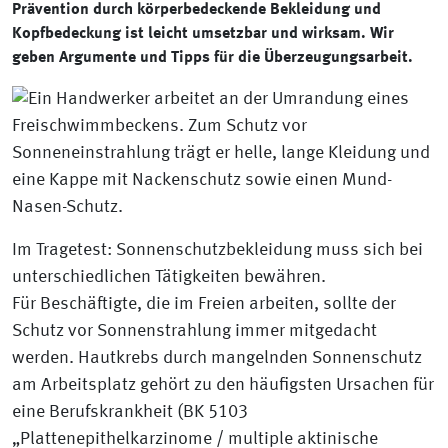
Prävention durch körperbedeckende Bekleidung und
Kopfbedeckung ist leicht umsetzbar und wirksam. Wir
geben Argumente und Tipps für die Überzeugungsarbeit.
Im Tragetest: Sonnenschutzbekleidung muss sich bei
unterschiedlichen Tätigkeiten bewähren.
Für Beschäftigte, die im Freien arbeiten, sollte der
Schutz vor Sonnenstrahlung immer mitgedacht
werden. Hautkrebs durch mangelnden Sonnenschutz
am Arbeitsplatz gehört zu den häufigsten Ursachen für
eine Berufskrankheit (BK 5103
„Plattenepithelkarzinome / multiple aktinische