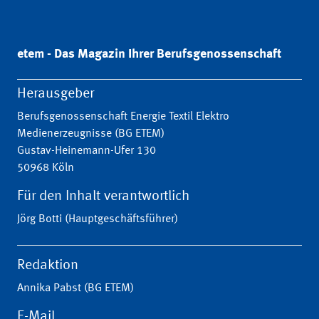
etem - Das Magazin Ihrer Berufsgenossenschaft
Herausgeber
Berufsgenossenschaft Energie Textil Elektro
Medienerzeugnisse (BG ETEM)
Gustav-Heinemann-Ufer 130
50968 Köln
Für den Inhalt verantwortlich
Jörg Botti (Hauptgeschäftsführer)
Redaktion
Annika Pabst (BG ETEM)
E-Mail