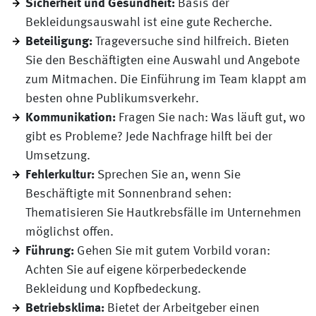
Sicherheit und Gesundheit:
Basis der
Bekleidungsauswahl ist eine gute Recherche.
Beteiligung:
Trageversuche sind hilfreich. Bieten
Sie den Beschäftigten eine Auswahl und Angebote
zum Mitmachen. Die Einführung im Team klappt am
besten ohne Publikumsverkehr.
Kommunikation:
Fragen Sie nach: Was läuft gut, wo
gibt es Probleme? Jede Nachfrage hilft bei der
Umsetzung.
Fehlerkultur:
Sprechen Sie an, wenn Sie
Beschäftigte mit Sonnenbrand sehen:
Thematisieren Sie Hautkrebsfälle im Unternehmen
möglichst offen.
Führung:
Gehen Sie mit gutem Vorbild voran:
Achten Sie auf eigene körperbedeckende
Bekleidung und Kopfbedeckung.
Betriebsklima:
Bietet der Arbeitgeber einen