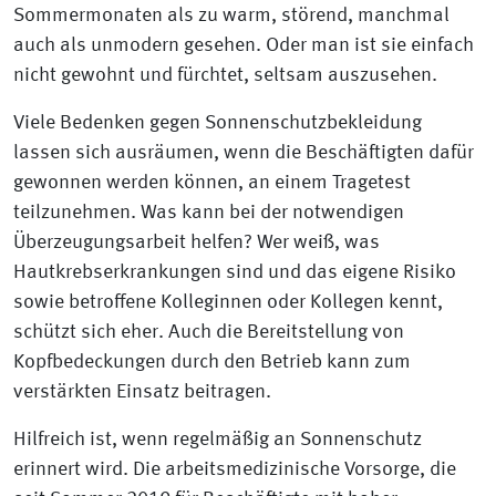
Sommermonaten als zu warm, störend, manchmal
auch als unmodern gesehen. Oder man ist sie einfach
nicht gewohnt und fürchtet, seltsam auszusehen.
Viele Bedenken gegen Sonnenschutzbekleidung
lassen sich ausräumen, wenn die Beschäftigten dafür
gewonnen werden können, an einem Tragetest
teilzunehmen. Was kann bei der notwendigen
Überzeugungsarbeit helfen? Wer weiß, was
Hautkrebserkrankungen sind und das eigene Risiko
sowie betroffene Kolleginnen oder Kollegen kennt,
schützt sich eher. Auch die Bereitstellung von
Kopfbedeckungen durch den Betrieb kann zum
verstärkten Einsatz beitragen.
Hilfreich ist, wenn regelmäßig an Sonnenschutz
erinnert wird. Die arbeitsmedizinische Vorsorge, die