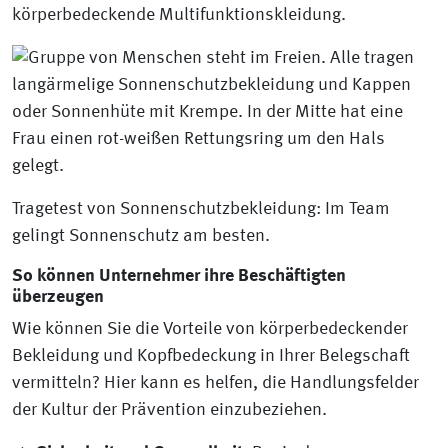
körperbedeckende Multifunktionskleidung.
Tragetest von Sonnenschutzbekleidung: Im Team
gelingt Sonnenschutz am besten.
So können Unternehmer ihre Beschäftigten
überzeugen
Wie können Sie die Vorteile von körperbedeckender
Bekleidung und Kopfbedeckung in Ihrer Belegschaft
vermitteln? Hier kann es helfen, die Handlungsfelder
der Kultur der Prävention einzubeziehen.