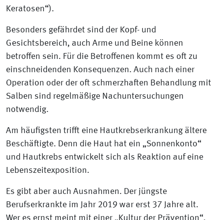
Keratosen“).
Besonders gefährdet sind der Kopf- und
Gesichtsbereich, auch Arme und Beine können
betroffen sein. Für die Betroffenen kommt es oft zu
einschneidenden Konsequenzen. Auch nach einer
Operation oder der oft schmerzhaften Behandlung mit
Salben sind regelmäßige Nachuntersuchungen
notwendig.
Am häufigsten trifft eine Hautkrebserkrankung ältere
Beschäftigte. Denn die Haut hat ein „Sonnenkonto“
und Hautkrebs entwickelt sich als Reaktion auf eine
Lebenszeitexposition.
Es gibt aber auch Ausnahmen. Der jüngste
Berufserkrankte im Jahr 2019 war erst 37 Jahre alt.
Wer es ernst meint mit einer „Kultur der Prävention“,