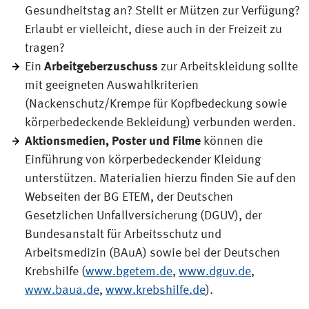
Gesundheitstag an? Stellt er Mützen zur Verfügung?
Erlaubt er vielleicht, diese auch in der Freizeit zu
tragen?
Ein
Arbeitgeberzuschuss
zur Arbeitskleidung sollte
mit geeigneten Auswahlkriterien
(Nackenschutz/Krempe für Kopfbedeckung sowie
körperbedeckende Bekleidung) verbunden werden.
Aktionsmedien, Poster und Filme
können die
Einführung von körperbedeckender Kleidung
unterstützen. Materialien hierzu finden Sie auf den
Webseiten der BG ETEM, der Deutschen
Gesetzlichen Unfallversicherung (DGUV), der
Bundesanstalt für Arbeitsschutz und
Arbeitsmedizin (BAuA) sowie bei der Deutschen
Krebshilfe (
www.bgetem.de
,
www.dguv.de
,
www.baua.de
,
www.krebshilfe.de
).