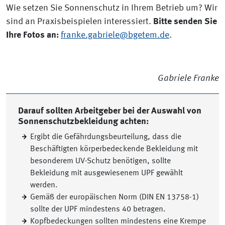
Wie setzen Sie Sonnenschutz in Ihrem Betrieb um? Wir
sind an Praxisbeispielen interessiert.
Bitte senden Sie
Ihre Fotos an:
franke.gabriele@bgetem.de
.
Gabriele Franke
Darauf sollten Arbeitgeber bei der Auswahl von
Sonnenschutzbekleidung achten:
Ergibt die Gefährdungsbeurteilung, dass die
Beschäftigten körperbedeckende Bekleidung mit
besonderem UV-Schutz benötigen, sollte
Bekleidung mit ausgewiesenem UPF gewählt
werden.
Gemäß der europäischen Norm (DIN EN 13758-1)
sollte der UPF mindestens 40 betragen.
Kopfbedeckungen sollten mindestens eine Krempe