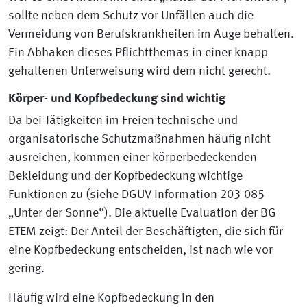
sollte neben dem Schutz vor Unfällen auch die
Vermeidung von Berufskrankheiten im Auge behalten.
Ein Abhaken dieses Pflichtthemas in einer knapp
gehaltenen Unterweisung wird dem nicht gerecht.
Körper- und Kopfbedeckung sind wichtig
Da bei Tätigkeiten im Freien technische und
organisatorische Schutzmaßnahmen häufig nicht
ausreichen, kommen einer körperbedeckenden
Bekleidung und der Kopfbedeckung wichtige
Funktionen zu (siehe DGUV Information 203-085
„Unter der Sonne“). Die aktuelle Evaluation der BG
ETEM zeigt: Der Anteil der Beschäftigten, die sich für
eine Kopfbedeckung entscheiden, ist nach wie vor
gering.
Häufig wird eine Kopfbedeckung in den