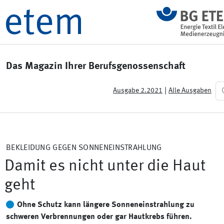
Das Magazin Ihrer Berufsgenossenschaft
|
Ausgabe 2.2021
Alle Ausgaben
BEKLEIDUNG GEGEN SONNENEINSTRAHLUNG
Damit es nicht unter die Haut
geht
Ohne Schutz kann längere Sonneneinstrahlung zu
schweren Verbrennungen oder gar Hautkrebs führen.